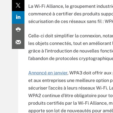
La Wi-Fi Alliance, le groupement industri
commencé à certifier des produits suppor
sécurisation de ces réseaux sans fil : WP
Celle-ci doit simplifier la connexion, no
les objets connectés, tout en améliorant 
grâce à l’introduction de nouvelles foncti
l’abandon de protocoles cryptographique
Annoncé en janvier
, WPA3 doit offrir aux 
et aux entreprises une meilleure option 
sécuriser l’accès à leurs réseaux Wi-Fi. 
WPA2 continue d’être obligatoire pour to
produits certifiés par la Wi-Fi Alliance,
apporte son lot de nouveautés pour amélio