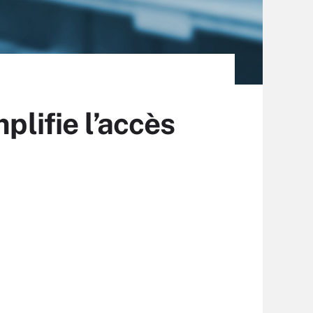
plifie l’accès