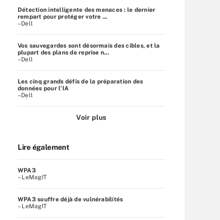
Détection intelligente des menaces : le dernier
rempart pour protéger votre ...
–Dell
Vos sauvegardes sont désormais des cibles, et la
plupart des plans de reprise n...
–Dell
Les cinq grands défis de la préparation des
données pour l’IA
–Dell
Voir plus
Lire également
WPA3
– LeMagIT
WPA3 souffre déjà de vulnérabilités
– LeMagIT