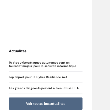
Actualités
IA : les cyberattaques autonomes sont un
tournant majeur pour la sécurité informatique
Top départ pour le Cyber Resilience Act
Les grands dirigeants peinent à bien utiliser l’IA
Voir toutes les actualités