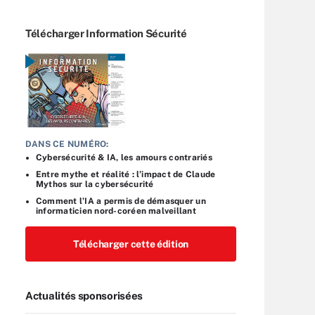
Télécharger Information Sécurité
DANS CE NUMÉRO:
Cybersécurité & IA, les amours contrariés
Entre mythe et réalité : l’impact de Claude
Mythos sur la cybersécurité
Comment l’IA a permis de démasquer un
informaticien nord-coréen malveillant
Télécharger cette édition
Actualités sponsorisées