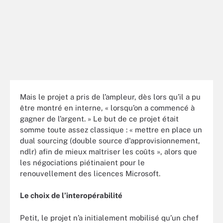
Mais le projet a pris de l’ampleur, dès lors qu’il a pu
être montré en interne, « lorsqu’on a commencé à
gagner de l’argent. » Le but de ce projet était
somme toute assez classique : « mettre en place un
dual sourcing (double source d'approvisionnement,
ndlr) afin de mieux maîtriser les coûts », alors que
les négociations piétinaient pour le
renouvellement des licences Microsoft.
Le choix de l’interopérabilité
Petit, le projet n’a initialement mobilisé qu’un chef