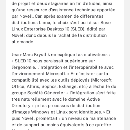
de projet et deux stagiaires en fin d’études, ainsi
qu’une ressource d’assistance technique apportée
par Novell. Car, après examen de différentes
distributions Linux, le choix s’est porté sur Suse
Linux Enterprise Desktop 10 (SLED), édité par
Novell donc depuis le rachat de la distribution
allemande.
Jean-Marc Krystlik en explique les motivations :
« SLED 10 nous paraissait supérieure sur
l’ergonomie, l’intégration et l’interopérabilité avec
l’environnement Microsoft. » Et d’insister sur la
compatibilité avec les outils déployés (Microsoft
Office, Altiris, Sophos, Exhange, etc.) à l’échelle du
groupe Société Générale : « l’intégration s’est faite
très naturellement avec le domaine Active
Directory » ; « les processus de distribution
d’images Windows et Linux sont identiques. » Et
puis Novell promettait « un niveau de maintenance
et de support au moins équivalents à ce qu’offre