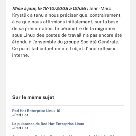
Mise à jour, le 18/10/2008 à 12h36 :
Jean-Marc
Krystlik a tenu a nous préciser que, contrairement
à ce que nous affirmions initialement, sur la base
de sa présentation, le périmètre de la migration
sous Linux des postes de travail n'a pas encore été
étendu à l'ensemble du groupe Société Générale.
Ce point fait actuellement l'objet d'une réflexion
interne.
Sur le même sujet
Red Hat Enterprise Linux 10
–Red Hat
La puissance de Red Hat Enterprise Linux
–Red Hat