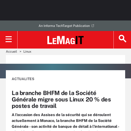
An Informa TechTarget Publication
Accueil
Linux
ACTUALITES
La branche BHFM de la Société
Générale migre sous Linux 20 % des
postes de travail
A l’occasion des Assises de la sécurité qui se déroulent
actuellement à Monaco, la branche BHFM de la Société
Générale - son activité de banque de détail à l'international -