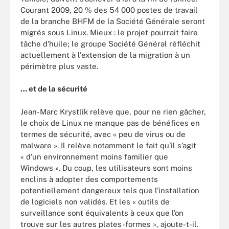
Courant 2009, 20 % des 54 000 postes de travail
de la branche BHFM de la Société Générale seront
migrés sous Linux. Mieux : le projet pourrait faire
tâche d'huile; le groupe Société Général réfléchit
actuellement à l'extension de la migration à un
périmètre plus vaste.
… et de la sécurité
Jean-Marc Krystlik relève que, pour ne rien gâcher,
le choix de Linux ne manque pas de bénéfices en
termes de sécurité, avec « peu de virus ou de
malware ». Il relève notamment le fait qu’il s’agit
« d’un environnement moins familier que
Windows ». Du coup, les utilisateurs sont moins
enclins à adopter des comportements
potentiellement dangereux tels que l’installation
de logiciels non validés. Et les « outils de
surveillance sont équivalents à ceux que l’on
trouve sur les autres plates-formes », ajoute-t-il.