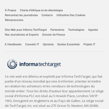
À Propos
Charte d’éthique et de déontologie
Rencontrez les journalistes
Contacts
Utilisation Des Cookies
Réimpressions
Site Web pour Informa TechTarget
Partenaires
Technologies
Agenda
Nos Journalistes et Experts
Dossier de Presse
E-Handbooks
Conseils IT
Opinions
Guides Essentiels
Projets IT