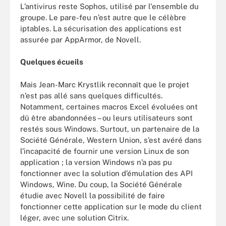
L’antivirus reste Sophos, utilisé par l'ensemble du
groupe. Le pare-feu n’est autre que le célèbre
iptables. La sécurisation des applications est
assurée par AppArmor, de Novell.
Quelques écueils
Mais Jean-Marc Krystlik reconnaît que le projet
n’est pas allé sans quelques difficultés.
Notamment, certaines macros Excel évoluées ont
dû être abandonnées – ou leurs utilisateurs sont
restés sous Windows. Surtout, un partenaire de la
Société Générale, Western Union, s’est avéré dans
l’incapacité de fournir une version Linux de son
application ; la version Windows n’a pas pu
fonctionner avec la solution d’émulation des API
Windows, Wine. Du coup, la Société Générale
étudie avec Novell la possibilité de faire
fonctionner cette application sur le mode du client
léger, avec une solution Citrix.