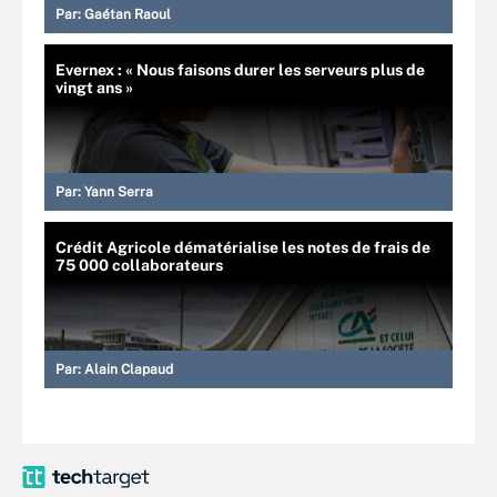
Par:
Gaétan Raoul
Evernex : « Nous faisons durer les serveurs plus de
vingt ans »
Par:
Yann Serra
Crédit Agricole dématérialise les notes de frais de
75 000 collaborateurs
Par:
Alain Clapaud