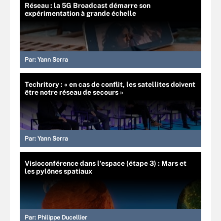
Réseau : la 5G Broadcast démarre son
expérimentation à grande échelle
Par:
Yann Serra
Techritory : « en cas de conflit, les satellites doivent
être notre réseau de secours »
Par:
Yann Serra
Visioconférence dans l’espace (étape 3) : Mars et
les pylônes spatiaux
Par:
Philippe Ducellier