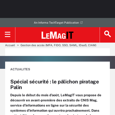
An Informa TechTarget Publication
Accueil
Gestion des accès (MFA, FIDO, SSO, SAML, IDaaS, CIAM)
ACTUALITES
Spécial sécurité : le pâlichon piratage
Palin
Depuis le début du mois d’août, LeMagIT vous propose de
découvrir en avant-première des extraits de CNIS Mag,
service d’informations en ligne sur la sécurité des
systèmes d’information qui ouvrira prochainement. Dans