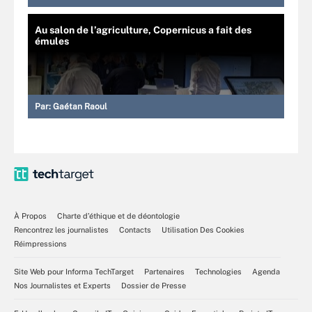
Au salon de l’agriculture, Copernicus a fait des
émules
Par:
Gaétan Raoul
À Propos
Charte d’éthique et de déontologie
Rencontrez les journalistes
Contacts
Utilisation Des Cookies
Réimpressions
Site Web pour Informa TechTarget
Partenaires
Technologies
Agenda
Nos Journalistes et Experts
Dossier de Presse