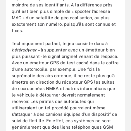
moindre de ses identifiants. A la différence près
qu’il est bien plus simple de « spoofer l’adresse
MAC » d’un satellite de géolocalisation, ou plus
exactement son numéro, puisqu’ils sont connus et
fixes.
Techniquement parlant, le jeu consiste donc à
hétérodyner
– à supplanter avec un émetteur bien
plus puissant - le signal originel venant de l’espace.
Avec un émetteur GPS de test caché dans le coffre
d’une automobile, par exemple. Une fois la
suprématie des airs obtenue, il ne reste plus qu’à
émettre en direction du récepteur GPS les suites
de coordonnées NMEA et autres informations que
le véhicule à détourner devrait normalement
recevoir. Les pirates des autoroutes qui
utiliseraient un tel procédé pourraient même
s’attaquer à des camions équipés d’un dispositif de
suivi de flottille. En effet, ces systèmes ne sont
généralement que des liens téléphoniques GSM