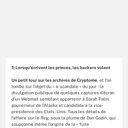
1) Lorsqu’écrivent les princes, les hackers volent
Un petit tour sur les archives de Cryptome
, et l’on
tombe sur l’objet du « e-scandale » du jour : la
divulgation publique de quelques captures d’écran
d’un Webmail semblant appartenir à Sarah Palin,
gouverneur de l’Alaska et candidate à la vice-
présidence des Etats-Unis. Tous les détails de
l’affaire sur le Reg, sous la plume de Dan Godin, qui
soupçonne même l’origine de la « fuite