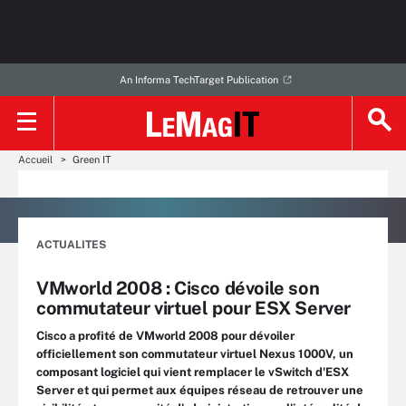
An Informa TechTarget Publication
Accueil
Green IT
ACTUALITES
VMworld 2008 : Cisco dévoile son
commutateur virtuel pour ESX Server
Cisco a profité de VMworld 2008 pour dévoiler
officiellement son commutateur virtuel Nexus 1000V, un
composant logiciel qui vient remplacer le vSwitch d'ESX
Server et qui permet aux équipes réseau de retrouver une