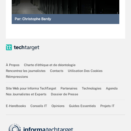
Par:
Christophe Bardy
À Propos
Charte d’éthique et de déontologie
Rencontrez les journalistes
Contacts
Utilisation Des Cookies
Réimpressions
Site Web pour Informa TechTarget
Partenaires
Technologies
Agenda
Nos Journalistes et Experts
Dossier de Presse
E-Handbooks
Conseils IT
Opinions
Guides Essentiels
Projets IT