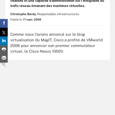
visibilité et une capacité d'administration sur l'intégralité du
trafic réseau émanant des machines virtuelles.
Christophe Bardy,
Responsable infrastructures
Publié le:
17 sept. 2008
Comme nous l'avions annoncé sur le blog
virtualisation du MagIT, Cisco a profité de VMworld
2008 pour annoncer son premier commutateur
virtuel, le Cisco Nexus 1000V.