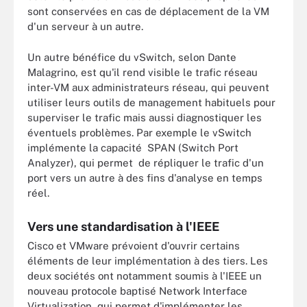
sont conservées en cas de déplacement de la VM
d'un serveur à un autre.
Un autre bénéfice du vSwitch, selon Dante
Malagrino, est qu'il rend visible le trafic réseau
inter-VM aux administrateurs réseau, qui peuvent
utiliser leurs outils de management habituels pour
superviser le trafic mais aussi diagnostiquer les
éventuels problèmes. Par exemple le vSwitch
implémente la capacité SPAN (Switch Port
Analyzer), qui permet de répliquer le trafic d'un
port vers un autre à des fins d'analyse en temps
réel.
Vers une standardisation à l'IEEE
Cisco et VMware prévoient d'ouvrir certains
éléments de leur implémentation à des tiers. Les
deux sociétés ont notamment soumis à l'IEEE un
nouveau protocole baptisé Network Interface
Virtualization, qui permet d'implémenter les