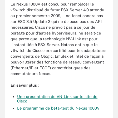
Le Nexus 1000V est conçu pour remplacer le
vSwitch distribué du futur ESX Server 4.0 attendu
au premier semestre 2009, il ne fonctionnera pas
sur ESX 3.5 Update 2 qui ne dispose pas des API
nécessaires. Cisco ne prévoit pas à ce jour de
portage pour d'autres hyperviseurs, ne serait-ce
que parce que la technologie NV-Link est pour
l'instant liée à ESX Server. Notons enfin que le
vSwitch de Cisco sera certifié pour les adaptateurs
convergents de Qlogic, Emulex et Intel de façon à
pouvoir gérer des fonctions de réseau convergent
(Ethernet/IP et FCOE) caractéristiques des
commutateurs Nexus.
En savoir plus :
Une présentation de VN-Link sur le site de
Cisco
Le programme de bêta-test du Nexus 1000V