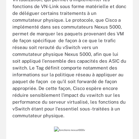
fonctions de VN-Link sous forme matérielle et donc
de déléguer certains traitements à un
commutateur physique. Le protocole, que Cisco a
implémenté dans ses commutateurs Nexus 5000,
permet de marquer les paquets provenant des VM
de façon spécifique de façon à ce que le trafic
réseau soit rerouté du vSwitch vers un
commutateur physique Nexus 5000, afin que lui
soit appliqué l'ensemble des capacités des ASIC du
switch. Le Tag définit comporte notamment des
informations sur la politique réseau à appliquer au
paquet de façon ce qu'il soit forwardé de façon
appropriée. De cette façon, Cisco espère encore
réduire sensiblement l'impact du vswitch sur les
performance du serveur virtualisé, les fonctions du
vSwitch étant pour l'essentiel sous-traitées à un
commutateur physique.