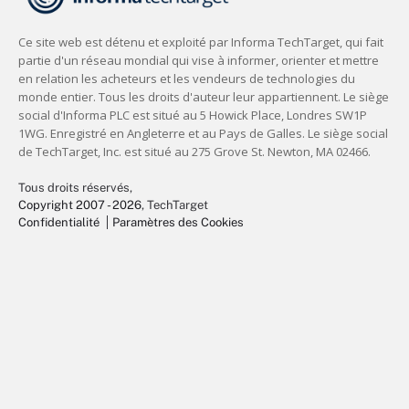
Tous droits réservés,
Copyright 2007 - 2026
, TechTarget
Confidentialité
Paramètres des Cookies