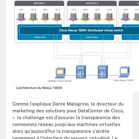
Comme l'explique Dante Malagrino, le directeur du
marketing des solutions pour DataCenter de Cisco,
« le challenge est d'assurer la transparence des
connexions réseau jusqu'aux machines virtuelles
alors qu'aujourd'hui la transparence s'arrête
largement à l'interface du serveur virtualisé. Le