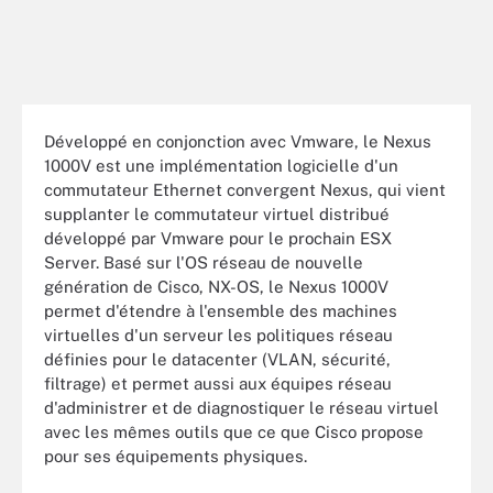
Développé en conjonction avec Vmware, le Nexus
1000V est une implémentation logicielle d'un
commutateur Ethernet convergent Nexus, qui vient
supplanter le commutateur virtuel distribué
développé par Vmware pour le prochain ESX
Server. Basé sur l'OS réseau de nouvelle
génération de Cisco, NX-OS, le Nexus 1000V
permet d'étendre à l'ensemble des machines
virtuelles d'un serveur les politiques réseau
définies pour le datacenter (VLAN, sécurité,
filtrage) et permet aussi aux équipes réseau
d'administrer et de diagnostiquer le réseau virtuel
avec les mêmes outils que ce que Cisco propose
pour ses équipements physiques.