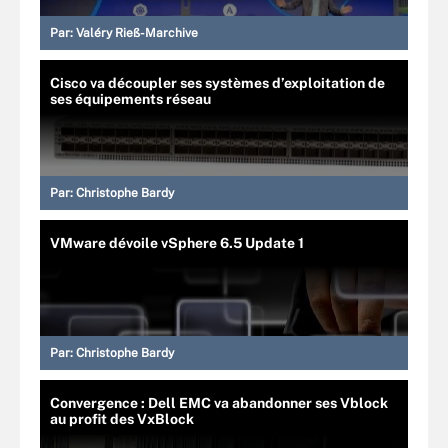
Par:
Valéry Rieß-Marchive
Cisco va découpler ses systèmes d’exploitation de
ses équipements réseau
Par:
Christophe Bardy
VMware dévoile vSphere 6.5 Update 1
Par:
Christophe Bardy
Convergence : Dell EMC va abandonner ses Vblock
au profit des VxBlock