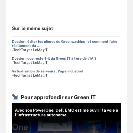
Sur le même sujet
Dossier : éviter les pièges du Greenwashing (et comment faire
réellement du ...
–TechTarget LeMagIT
Dossier : que reste-t-il du Green IT à l'ère de l'IA ?
–TechTarget LeMagIT
Virtualisation de serveurs : l'âge industriel
–TechTarget LeMagIT
Pour approfondir sur Green IT
Avec son PowerOne, Dell EMC estime ouvrir la voie à
l’infrastructure autonome