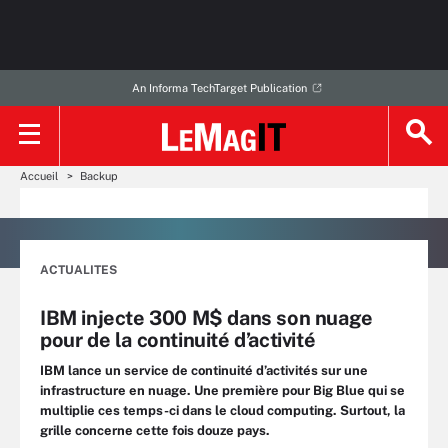
An Informa TechTarget Publication
Accueil
Backup
ACTUALITES
IBM injecte 300 M$ dans son nuage
pour de la continuité d’activité
IBM lance un service de continuité d’activités sur une
infrastructure en nuage. Une première pour Big Blue qui se
multiplie ces temps-ci dans le cloud computing. Surtout, la
grille concerne cette fois douze pays.