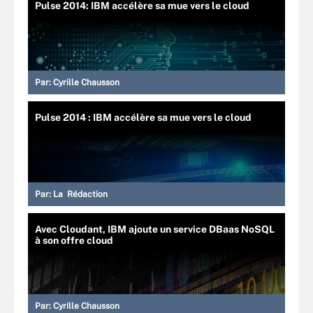
Pulse 2014: IBM accélère sa mue vers le cloud
Par:
Cyrille Chausson
Pulse 2014 : IBM accélère sa mue vers le cloud
Par:
La Rédaction
Avec Cloudant, IBM ajoute un service DBaas NoSQL
à son offre cloud
Par:
Cyrille Chausson