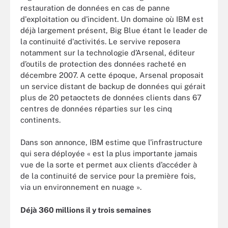
restauration de données en cas de panne
d'exploitation ou d'incident. Un domaine où IBM est
déjà largement présent, Big Blue étant le leader de
la continuité d'activités. Le servive reposera
notamment sur la technologie d’Arsenal, éditeur
d’outils de protection des données racheté en
décembre 2007. A cette époque, Arsenal proposait
un service distant de backup de données qui gérait
plus de 20 petaoctets de données clients dans 67
centres de données réparties sur les cinq
continents.
Dans son annonce, IBM estime que l’infrastructure
qui sera déployée « est la plus importante jamais
vue de la sorte et permet aux clients d’accéder à
de la continuité de service pour la première fois,
via un environnement en nuage ».
Déjà 360 millions il y trois semaines