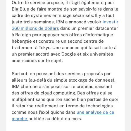
Outre le service proposé, il s’agit également pour
Big Blue de faire montre de son savoir-faire dans le
cadre de systèmes en nuage sécurisés. Il y a tout
juste trois semaines, IBM a annoncé vouloir
investir
360 millions de dollars
dans un premier datacenter
à Raleigh pour appuyer ses offres d'informatique
hébergée et construire un second centre de
traitement à Tokyo. Une annonce qui faisait suite à
un premier accord avec Google et six universités
américaines sur le sujet.
Surtout, en poussant des services proposés par
ailleurs (au-delà du simple stockage de données),
IBM cherche à s’imposer sur le créneau naissant
des offres de cloud computing. Des offres qui se
multiplient sans que l’on sache bien parfois de quoi
il retourne réellement en terme de technologies
comme nous l’expliquions dans
une analyse de ce
marché
publiée au début du mois.