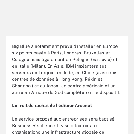
Big Blue a notamment prévu d’installer en Europe
six points basés à Paris, Londres, Bruxelles et
Cologne mais également en Pologne (Varsovie) et
en Italie (Milan). En Asie, IBM implantera ses
serveurs en Turquie, en Inde, en Chine (avec trois
centres de données à Hong Kong, Pékin et
Shanghai) et au Japon. Un centre américain et un
autre en Afrique du Sud compléteront le dispositif.
Le fruit du rachat de l'éditeur Arsenal
Le service proposé aux entreprises sera baptisé
Business Resilience. Il vise à fournir aux
organisations une infrastructure globale de