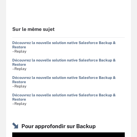
Sur le même sujet
Découvrez la nouvelle solution native Salesforce Backup &
Restore
–Replay
Découvrez la nouvelle solution native Salesforce Backup &
Restore
–Replay
Découvrez la nouvelle solution native Salesforce Backup &
Restore
–Replay
Découvrez la nouvelle solution native Salesforce Backup &
Restore
–Replay
Pour approfondir sur Backup