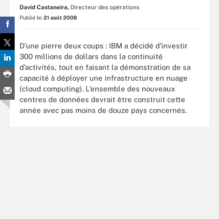
David Castaneira,
Directeur des opérations
Publié le:
21 août 2008
D’une pierre deux coups : IBM a décidé d’investir
300 millions de dollars dans la continuité
d’activités, tout en faisant la démonstration de sa
capacité à déployer une infrastructure en nuage
(cloud computing). L’ensemble des nouveaux
centres de données devrait être construit cette
année avec pas moins de douze pays concernés.