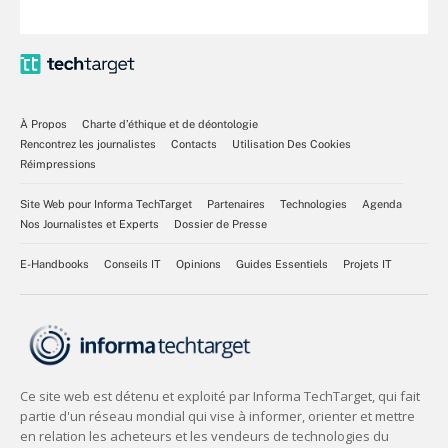
À Propos
Charte d’éthique et de déontologie
Rencontrez les journalistes
Contacts
Utilisation Des Cookies
Réimpressions
Site Web pour Informa TechTarget
Partenaires
Technologies
Agenda
Nos Journalistes et Experts
Dossier de Presse
E-Handbooks
Conseils IT
Opinions
Guides Essentiels
Projets IT