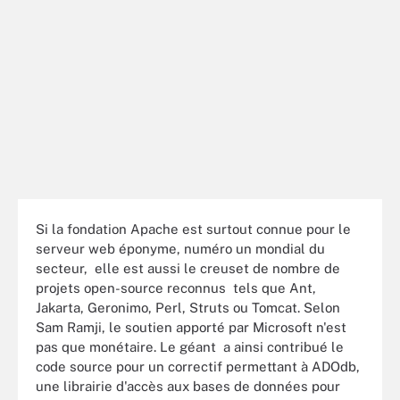
Si la fondation Apache est surtout connue pour le
serveur web éponyme, numéro un mondial du
secteur, elle est aussi le creuset de nombre de
projets open-source reconnus tels que Ant,
Jakarta, Geronimo, Perl, Struts ou Tomcat. Selon
Sam Ramji, le soutien apporté par Microsoft n'est
pas que monétaire. Le géant a ainsi contribué le
code source pour un correctif permettant à ADOdb,
une librairie d'accès aux bases de données pour