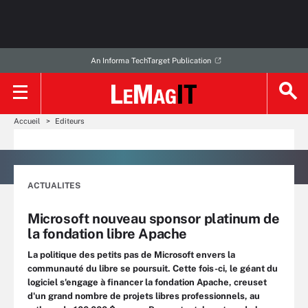
An Informa TechTarget Publication
Accueil
Editeurs
ACTUALITES
Microsoft nouveau sponsor platinum de
la fondation libre Apache
La politique des petits pas de Microsoft envers la
communauté du libre se poursuit. Cette fois-ci, le géant du
logiciel s'engage à financer la fondation Apache, creuset
d'un grand nombre de projets libres professionnels, au