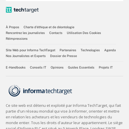
À Propos
Charte d’éthique et de déontologie
Rencontrez les journalistes
Contacts
Utilisation Des Cookies
Réimpressions
Site Web pour Informa TechTarget
Partenaires
Technologies
Agenda
Nos Journalistes et Experts
Dossier de Presse
E-Handbooks
Conseils IT
Opinions
Guides Essentiels
Projets IT