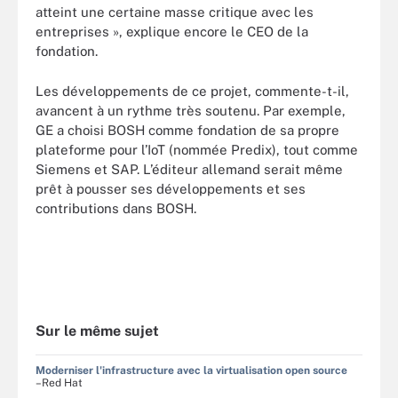
atteint une certaine masse critique avec les
entreprises », explique encore le CEO de la
fondation.
Les développements de ce projet, commente-t-il,
avancent à un rythme très soutenu. Par exemple,
GE a choisi BOSH comme fondation de sa propre
plateforme pour l’IoT (nommée Predix), tout comme
Siemens et SAP. L’éditeur allemand serait même
prêt à pousser ses développements et ses
contributions dans BOSH.
Sur le même sujet
Moderniser l'infrastructure avec la virtualisation open source
–Red Hat