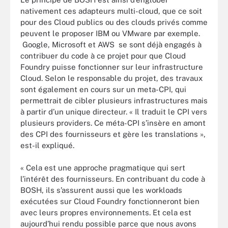
nativement ces adapteurs multi-cloud, que ce soit
pour des Cloud publics ou des clouds privés comme
peuvent le proposer IBM ou VMware par exemple.
Google, Microsoft et AWS se sont déjà engagés à
contribuer du code à ce projet pour que Cloud
Foundry puisse fonctionner sur leur infrastructure
Cloud. Selon le responsable du projet, des travaux
sont également en cours sur un meta-CPI, qui
permettrait de cibler plusieurs infrastructures mais
à partir d’un unique directeur. « Il traduit le CPI vers
plusieurs providers. Ce méta-CPI s’insère en amont
des CPI des fournisseurs et gère les translations »,
est-il expliqué.
« Cela est une approche pragmatique qui sert
l’intérêt des fournisseurs. En contribuant du code à
BOSH, ils s’assurent aussi que les workloads
exécutées sur Cloud Foundry fonctionneront bien
avec leurs propres environnements. Et cela est
aujourd’hui rendu possible parce que nous avons