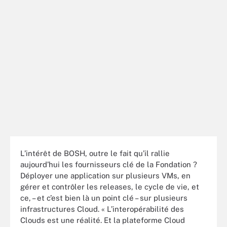
L’intérêt de BOSH, outre le fait qu’il rallie
aujourd’hui les fournisseurs clé de la Fondation ?
Déployer une application sur plusieurs VMs, en
gérer et contrôler les releases, le cycle de vie, et
ce, – et c’est bien là un point clé – sur plusieurs
infrastructures Cloud. « L’interopérabilité des
Clouds est une réalité. Et la plateforme Cloud