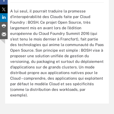
A lui seul, il pourrait traduire la promesse
d’interopérabilité des Clouds faite par Cloud
Foundry : BOSH. Ce projet Open Source, très
largement mis en avant lors de l’édition
européenne du Cloud Foundry Summit 2016 (qui
s’est tenu le mois dernier à Francfort), fait partie
des technologies qui anime la communauté du Paas
Open Source. Son principe est simple : BOSH vise à
proposer une solution unifiée de gestion du
versioning, du packaging et surtout du déploiement
d’applications sur de grands clusters. Un mode
distribué propre aux applications natives pour le
Cloud – comprendre, des applications qui exploitent
par défaut le modèle Cloud et ses spécificités
(comme la distribution des workloads, par
exemple).