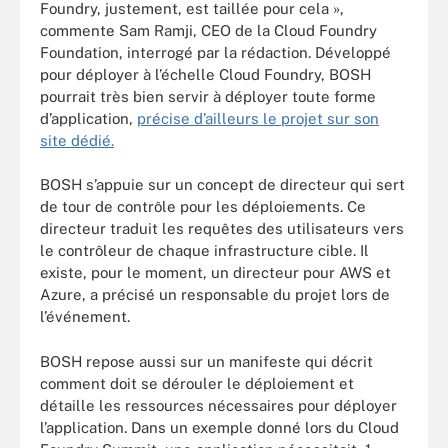
Foundry, justement, est taillée pour cela »,
commente Sam Ramji, CEO de la Cloud Foundry
Foundation, interrogé par la rédaction. Développé
pour déployer à l’échelle Cloud Foundry, BOSH
pourrait très bien servir à déployer toute forme
d’application,
précise d’ailleurs le projet sur son
site dédié.
BOSH s’appuie sur un concept de directeur qui sert
de tour de contrôle pour les déploiements. Ce
directeur traduit les requêtes des utilisateurs vers
le contrôleur de chaque infrastructure cible. Il
existe, pour le moment, un directeur pour AWS et
Azure, a précisé un responsable du projet lors de
l’événement.
BOSH repose aussi sur un manifeste qui décrit
comment doit se dérouler le déploiement et
détaille les ressources nécessaires pour déployer
l’application. Dans un exemple donné lors du Cloud