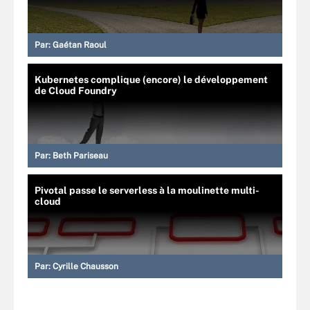
Par:
Gaétan Raoul
Kubernetes complique (encore) le développement
de Cloud Foundry
Par:
Beth Pariseau
Pivotal passe le serverless à la moulinette multi-
cloud
Par:
Cyrille Chausson