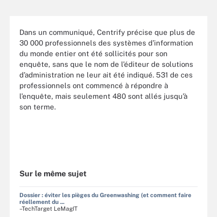
Dans un communiqué, Centrify précise que plus de
30 000 professionnels des systèmes d’information
du monde entier ont été sollicités pour son
enquête, sans que le nom de l’éditeur de solutions
d’administration ne leur ait été indiqué. 531 de ces
professionnels ont commencé à répondre à
l’enquête, mais seulement 480 sont allés jusqu’à
son terme.
Sur le même sujet
Dossier : éviter les pièges du Greenwashing (et comment faire
réellement du ...
–TechTarget LeMagIT