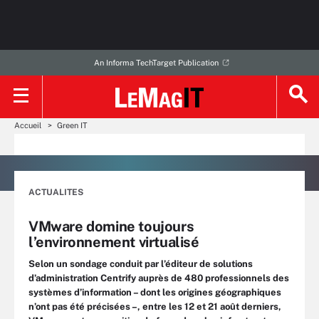
An Informa TechTarget Publication
Accueil
Green IT
ACTUALITES
VMware domine toujours
l’environnement virtualisé
Selon un sondage conduit par l’éditeur de solutions
d’administration Centrify auprès de 480 professionnels des
systèmes d’information – dont les origines géographiques
n’ont pas été précisées –, entre les 12 et 21 août derniers,