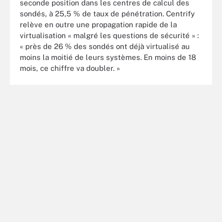
seconde position dans les centres de calcul des
sondés, à 25,5 % de taux de pénétration. Centrify
relève en outre une propagation rapide de la
virtualisation « malgré les questions de sécurité » :
« près de 26 % des sondés ont déjà virtualisé au
moins la moitié de leurs systèmes. En moins de 18
mois, ce chiffre va doubler. »