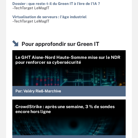
Dossier : que reste-t-il du Green IT à l'ère de l'IA ?
–TechTarget LeMagIT
Virtualisation de serveurs : l'âge industriel
–TechTarget LeMagIT
Pour approfondir sur Green IT
Le GHT Aisne-Nord Haute-Somme mise sur le NDR
pour renforcer sa cybersécurité
Par:
Valéry Rieß-Marchive
CrowdStrike : après une semaine, 3 % de sondes
encore hors ligne