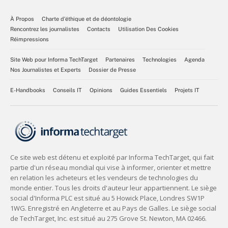
À Propos
Charte d’éthique et de déontologie
Rencontrez les journalistes
Contacts
Utilisation Des Cookies
Réimpressions
Site Web pour Informa TechTarget
Partenaires
Technologies
Agenda
Nos Journalistes et Experts
Dossier de Presse
E-Handbooks
Conseils IT
Opinions
Guides Essentiels
Projets IT