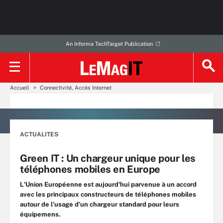
An Informa TechTarget Publication
Accueil
Connectivité, Accès Internet
ACTUALITES
Green IT : Un chargeur unique pour les
téléphones mobiles en Europe
L'Union Européenne est aujourd'hui parvenue à un accord
avec les principaux constructeurs de téléphones mobiles
autour de l'usage d'un chargeur standard pour leurs
équipemens.