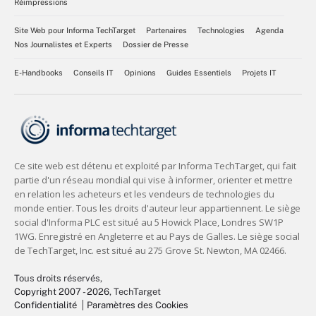
Réimpressions
Site Web pour Informa TechTarget
Partenaires
Technologies
Agenda
Nos Journalistes et Experts
Dossier de Presse
E-Handbooks
Conseils IT
Opinions
Guides Essentiels
Projets IT
Tous droits réservés,
Copyright 2007 - 2026
, TechTarget
Confidentialité
Paramètres des Cookies