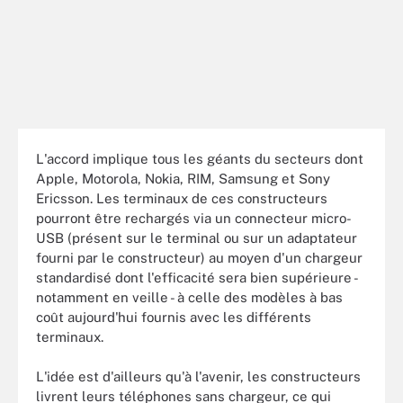
L'accord implique tous les géants du secteurs dont
Apple, Motorola, Nokia, RIM, Samsung et Sony
Ericsson. Les terminaux de ces constructeurs
pourront être rechargés via un connecteur micro-
USB (présent sur le terminal ou sur un adaptateur
fourni par le constructeur) au moyen d'un chargeur
standardisé dont l'efficacité sera bien supérieure -
notamment en veille - à celle des modèles à bas
coût aujourd'hui fournis avec les différents
terminaux.
L'idée est d'ailleurs qu'à l'avenir, les constructeurs
livrent leurs téléphones sans chargeur, ce qui