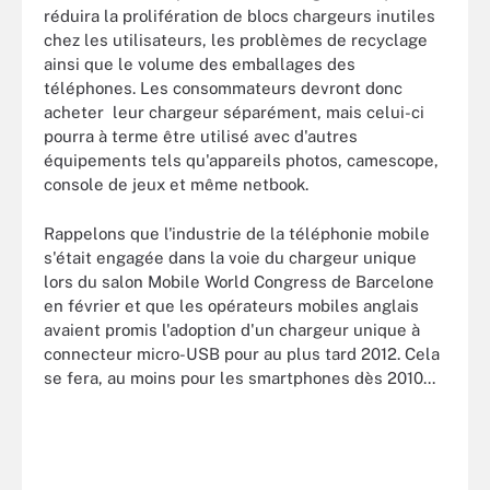
réduira la prolifération de blocs chargeurs inutiles
chez les utilisateurs, les problèmes de recyclage
ainsi que le volume des emballages des
téléphones. Les consommateurs devront donc
acheter leur chargeur séparément, mais celui-ci
pourra à terme être utilisé avec d'autres
équipements tels qu'appareils photos, camescope,
console de jeux et même netbook.
Rappelons que l'industrie de la téléphonie mobile
s'était engagée dans la voie du chargeur unique
lors du salon Mobile World Congress de Barcelone
en février et que les opérateurs mobiles anglais
avaient promis l'adoption d'un chargeur unique à
connecteur micro-USB pour au plus tard 2012. Cela
se fera, au moins pour les smartphones dès 2010...