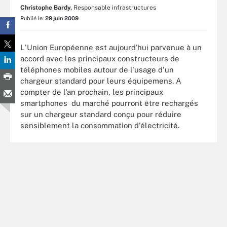
Christophe Bardy,
Responsable infrastructures
Publié le:
29 juin 2009
L'Union Européenne est aujourd'hui parvenue à un
accord avec les principaux constructeurs de
téléphones mobiles autour de l'usage d'un
chargeur standard pour leurs équipemens. A
compter de l'an prochain, les principaux
smartphones du marché pourront être rechargés
sur un chargeur standard conçu pour réduire
sensiblement la consommation d'électricité.