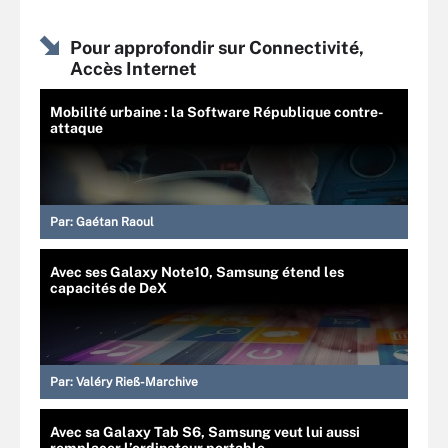
Pour approfondir sur Connectivité,
Accès Internet
Mobilité urbaine : la Software République contre-
attaque
Par:
Gaétan Raoul
Avec ses Galaxy Note10, Samsung étend les
capacités de DeX
Par:
Valéry Rieß-Marchive
Avec sa Galaxy Tab S6, Samsung veut lui aussi