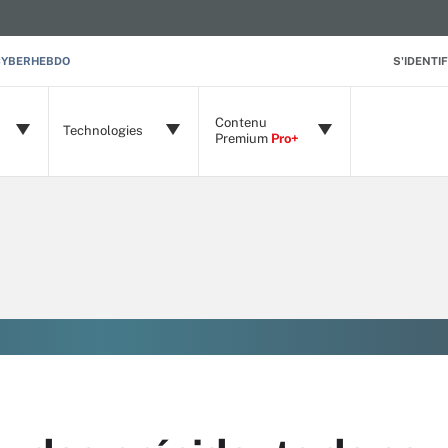
CYBERHEBDO
S'IDENTIF
Contenu
Technologies
Premium
Pro+