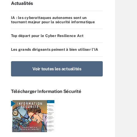
Actualités
IA : les cyberattaques autonomes sont un
tournant majeur pour la sécurité informatique
Top départ pour le Cyber Resilience Act
Les grands dirigeants peinent à bien utiliser l’IA
Voir toutes les actualités
Télécharger Information Sécurité