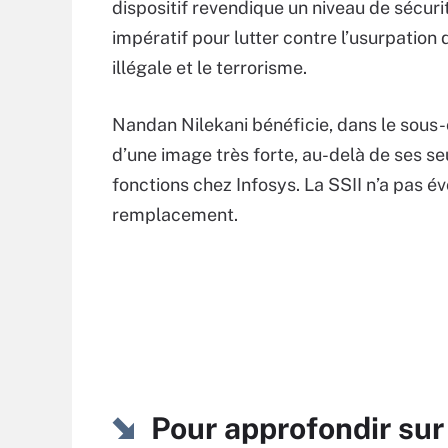
dispositif revendique un niveau de sécuri
impératif pour lutter contre l’usurpation 
illégale et le terrorisme.
Nandan Nilekani bénéficie, dans le sous-
d’une image très forte, au-delà de ses se
fonctions chez Infosys. La SSII n’a pas é
remplacement.
Pour approfondir sur