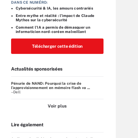
DANS CE NUMÉRO:
Cybersécurité & IA, les amours contrariés
Entre mythe et réalité : l’impact de Claude
Mythos sur la cybersécurité
Comment l’IA a permis de démasquer un
informaticien nord-coréen malveillant
Télécharger cette édition
Actualités sponsorisées
Pénurie de NAND: Pourquoi la crise de
l’approvisionnement en mémoire flash va ...
–Dell
Voir plus
Lire également