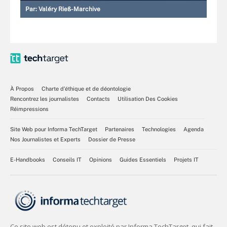
Par:
Valéry Rieß-Marchive
À Propos
Charte d’éthique et de déontologie
Rencontrez les journalistes
Contacts
Utilisation Des Cookies
Réimpressions
Site Web pour Informa TechTarget
Partenaires
Technologies
Agenda
Nos Journalistes et Experts
Dossier de Presse
E-Handbooks
Conseils IT
Opinions
Guides Essentiels
Projets IT