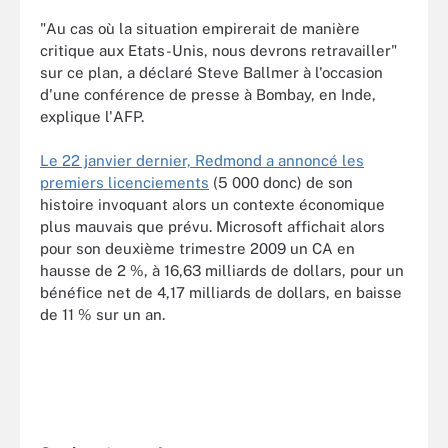
"Au cas où la situation empirerait de manière
critique aux Etats-Unis, nous devrons retravailler"
sur ce plan, a déclaré Steve Ballmer à l'occasion
d'une conférence de presse à Bombay, en Inde,
explique l'AFP.
Le 22 janvier dernier, Redmond a annoncé les
premiers licenciements
(5 000 donc) de son
histoire invoquant alors un contexte économique
plus mauvais que prévu. Microsoft affichait alors
pour son deuxième trimestre 2009 un CA en
hausse de 2 %, à 16,63 milliards de dollars, pour un
bénéfice net de 4,17 milliards de dollars, en baisse
de 11 % sur un an.