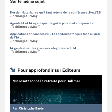
Sur le même sujet
Dossier Nutanix : ce qu'il faut retenir de la conférence .Next'26
–TechTarget LeMagIT
Agents IA et IA agentique : le guide pour tout comprendre
–TechTarget LeMagIT
Applications et données 25 – Les éditeurs français face au défi
de l'IA ...
–TechTarget LeMagIT
IA générative : les grandes catégories de LLM
–TechTarget LeMagIT
Pour approfondir sur Editeurs
Microsoft sonne la retraite pour Ballmer
Par:
Christophe Bardy