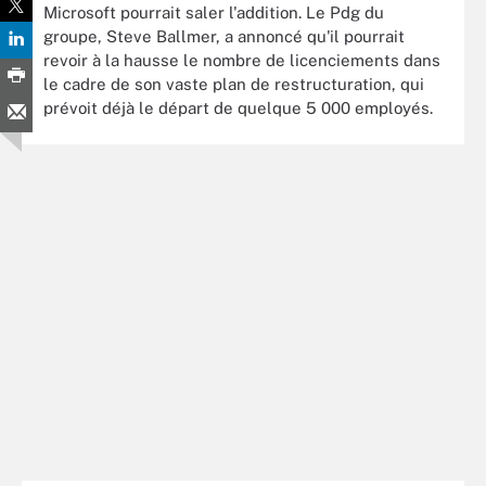
Microsoft pourrait saler l'addition. Le Pdg du
groupe, Steve Ballmer, a annoncé qu'il pourrait
revoir à la hausse le nombre de licenciements dans
le cadre de son vaste plan de restructuration, qui
prévoit déjà le départ de quelque 5 000 employés.