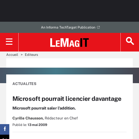
An Informa TechTarget Publication
Accueil
Editeurs
ACTUALITES
Microsoft pourrait licencier davantage
Microsoft pourrait saler l'addition.
Cyrille Chausson,
Rédacteur en Chef
Publié le:
13 mai 2009