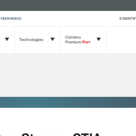
CYBERHEBDO
S'IDENTIF
Contenu
Technologies
Premium
Pro+