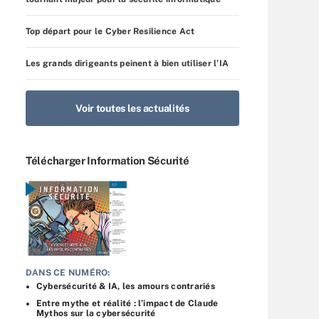
Top départ pour le Cyber Resilience Act
Les grands dirigeants peinent à bien utiliser l’IA
Voir toutes les actualités
Télécharger Information Sécurité
DANS CE NUMÉRO:
Cybersécurité & IA, les amours contrariés
Entre mythe et réalité : l’impact de Claude
Mythos sur la cybersécurité