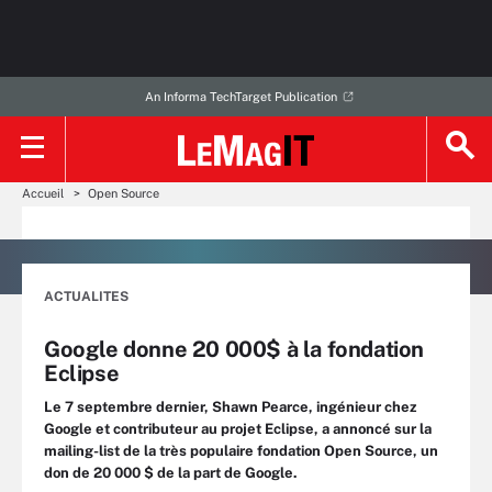
An Informa TechTarget Publication
Accueil
Open Source
ACTUALITES
Google donne 20 000$ à la fondation
Eclipse
Le 7 septembre dernier, Shawn Pearce, ingénieur chez
Google et contributeur au projet Eclipse, a annoncé sur la
mailing-list de la très populaire fondation Open Source, un
don de 20 000 $ de la part de Google.