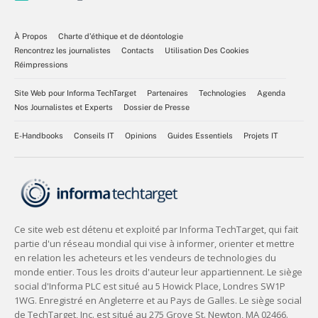
À Propos
Charte d’éthique et de déontologie
Rencontrez les journalistes
Contacts
Utilisation Des Cookies
Réimpressions
Site Web pour Informa TechTarget
Partenaires
Technologies
Agenda
Nos Journalistes et Experts
Dossier de Presse
E-Handbooks
Conseils IT
Opinions
Guides Essentiels
Projets IT