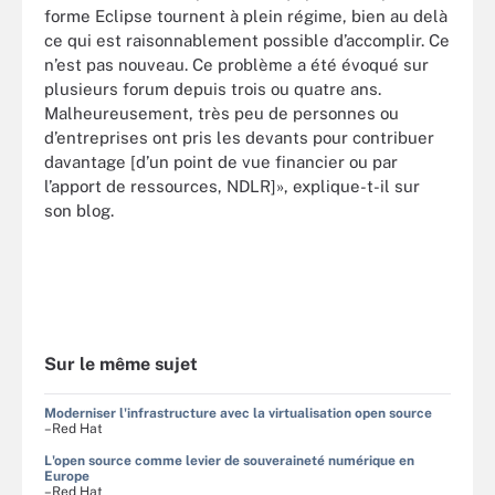
forme Eclipse tournent à plein régime, bien au delà
ce qui est raisonnablement possible d’accomplir. Ce
n’est pas nouveau. Ce problème a été évoqué sur
plusieurs forum depuis trois ou quatre ans.
Malheureusement, très peu de personnes ou
d’entreprises ont pris les devants pour contribuer
davantage [d’un point de vue financier ou par
l’apport de ressources, NDLR]», explique-t-il sur
son blog.
Sur le même sujet
Moderniser l'infrastructure avec la virtualisation open source
–Red Hat
L'open source comme levier de souveraineté numérique en
Europe
–Red Hat