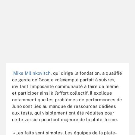
Mike Milinkovitch
, qui dirige la fondation, a qualifié
ce geste de Google «d’exemple parfait à suivre»,
invitant l’imposante communauté à faire de même
et participer ainsi à l’effort collectif. Il explique
notamment que les problèmes de performances de
Juno sont liés au manque de ressources dédiées
aux tests, qui visiblement ont été réduites pour
cette version pourtant majeure de la plate-forme.
«Les faits sont simples. Les équipes de la plate-