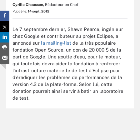
Cyrille Chausson,
Rédacteur en Chef
Publié le:
14 sept. 2012
Le 7 septembre dernier, Shawn Pearce, ingénieur
chez Google et contributeur au projet Eclipse, a
annoncé sur
la mailing-list
de la très populaire
fondation Open Source, un don de 20 000 $ de la
part de Google. Une goutte d’eau, pour le moteur,
qui toutefois devra aider la fondation à renforcer
l’infrastructure matérielle de test d’Eclipse pour
d’éradiquer les problèmes de performances de la
version 4.2 de la plate-forme. Selon lui, cette
donation pourrait ainsi servir à bâtir un laboratoire
de test.