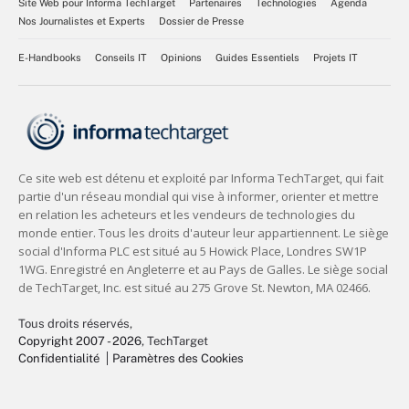
Site Web pour Informa TechTarget
Partenaires
Technologies
Agenda
Nos Journalistes et Experts
Dossier de Presse
E-Handbooks
Conseils IT
Opinions
Guides Essentiels
Projets IT
Tous droits réservés,
Copyright 2007 - 2026
, TechTarget
Confidentialité
Paramètres des Cookies