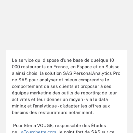
Le service qui dispose d’une base de quelque 10
000 restaurants en France, en Espace et en Suisse
a ainsi choisi la solution SAS PersonalAnalytics Pro
de SAS pour analyser et mieux comprendre le
comportement de ses clients et proposer à ses
équipes marketing des outils de reporting de leur
activités et leur donner un moyen - via le data
mining et l’analytique - d’adapter les offres aux
besoins des restaurateurs notamment.
Pour Elena VOUGE, responsable des Études
de
LaFourchette.com
, le point fort de SAS sur ce