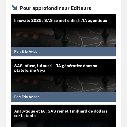
Pour approfondir sur Editeurs
Innovate 2025 : SAS se met enfin à l’IA agentique
Par:
Eric Avidon
SAS infuse, lui aussi, l’IA générative dans sa
plateforme Viya
Par:
Eric Avidon
Analytique et IA : SAS remet 1 milliard de dollars
sur la table