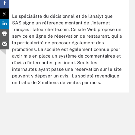
Le spécialiste du décisionnel et de l’analytique
SAS signe un référence montant de l’Internet
français : lafourchette.com. Ce site Web propose un
service en ligne de réservation de restaurant, qui a
la particularité de proposer également des
promotions. La société est également connue pour
avoir mis en place un système de commentaires et
d’avis d’internautes pertinent. Seuls les
internautes ayant passé une réservation sur le site
peuvent y déposer un avis. La société revendique
un trafic de 2 millions de visites par mois.