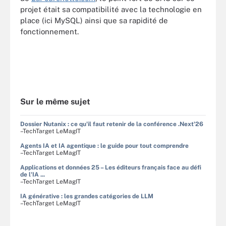
projet était sa compatibilité avec la technologie en
place (ici MySQL) ainsi que sa rapidité de
fonctionnement.
Sur le même sujet
Dossier Nutanix : ce qu'il faut retenir de la conférence .Next'26
–TechTarget LeMagIT
Agents IA et IA agentique : le guide pour tout comprendre
–TechTarget LeMagIT
Applications et données 25 – Les éditeurs français face au défi
de l'IA ...
–TechTarget LeMagIT
IA générative : les grandes catégories de LLM
–TechTarget LeMagIT