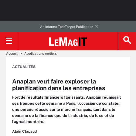
An Informa TechTarget Publication
Accueil
Applications métiers
ACTUALITES
Anaplan veut faire exploser la
planification dans les entreprises
Fort de résultats financiers florissants, Anaplan réunissait
ses troupes cette semaine à Paris, l'occasion de constater
une percée réussie sur le marché français, tant dans le
domaine de la finance que de l'industrie, du luxe et de
l'agroalimentaire.
Alain Clapaud