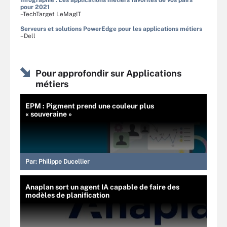
pour 2021
–TechTarget LeMagIT
Serveurs et solutions PowerEdge pour les applications métiers
–Dell
Pour approfondir sur Applications
métiers
EPM : Pigment prend une couleur plus
« souveraine »
Par:
Philippe Ducellier
Anaplan sort un agent IA capable de faire des
modèles de planification