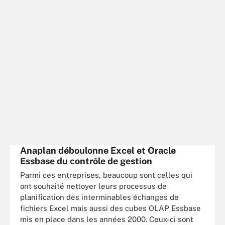
Anaplan déboulonne Excel et Oracle
Essbase du contrôle de gestion
Parmi ces entreprises, beaucoup sont celles qui
ont souhaité nettoyer leurs processus de
planification des interminables échanges de
fichiers Excel mais aussi des cubes OLAP Essbase
mis en place dans les années 2000. Ceux-ci sont