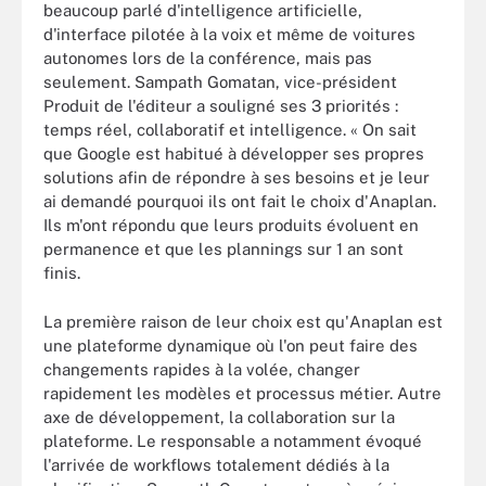
beaucoup parlé d'intelligence artificielle,
d'interface pilotée à la voix et même de voitures
autonomes lors de la conférence, mais pas
seulement. Sampath Gomatan, vice-président
Produit de l'éditeur a souligné ses 3 priorités :
temps réel, collaboratif et intelligence. « On sait
que Google est habitué à développer ses propres
solutions afin de répondre à ses besoins et je leur
ai demandé pourquoi ils ont fait le choix d'Anaplan.
Ils m'ont répondu que leurs produits évoluent en
permanence et que les plannings sur 1 an sont
finis.
La première raison de leur choix est qu'Anaplan est
une plateforme dynamique où l'on peut faire des
changements rapides à la volée, changer
rapidement les modèles et processus métier. Autre
axe de développement, la collaboration sur la
plateforme. Le responsable a notamment évoqué
l'arrivée de workflows totalement dédiés à la