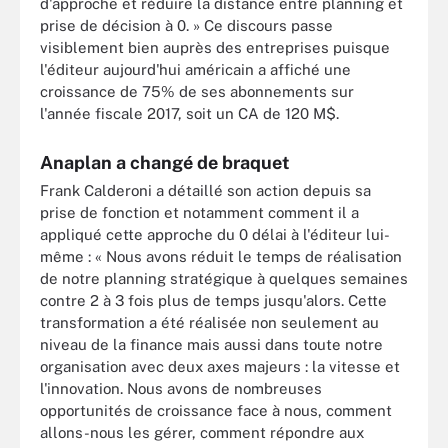
d'approche et réduire la distance entre planning et
prise de décision à 0. » Ce discours passe
visiblement bien auprès des entreprises puisque
l'éditeur aujourd'hui américain a affiché une
croissance de 75% de ses abonnements sur
l'année fiscale 2017, soit un CA de 120 M$.
Anaplan a changé de braquet
Frank Calderoni a détaillé son action depuis sa
prise de fonction et notamment comment il a
appliqué cette approche du 0 délai à l'éditeur lui-
même : « Nous avons réduit le temps de réalisation
de notre planning stratégique à quelques semaines
contre 2 à 3 fois plus de temps jusqu'alors. Cette
transformation a été réalisée non seulement au
niveau de la finance mais aussi dans toute notre
organisation avec deux axes majeurs : la vitesse et
l'innovation. Nous avons de nombreuses
opportunités de croissance face à nous, comment
allons-nous les gérer, comment répondre aux