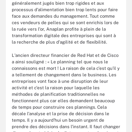
généralement jugés bien trop rigides et aux
processus d'alimentation bien trop lents pour faire
face aux demandes du management. Tout comme
ces vendeurs de pelles qui se sont enrichis lors de
la ruée vers l'or, Anaplan profite à plein de la
transformation digitale des entreprises qui sont à
la recherche de plus d'agilité et de flexibilité.
L'ancien directeur financier de Red Hat et de Cisco
a ainsi souligné : « Le planning tel que nous le
connaissons est mort ! La raison de cela c'est qu'il y
a tellement de changement dans le business. Les
entreprises vont face à une disruption de leur
activité et c'est la raison pour laquelle les
méthodes de planification traditionnelles ne
fonctionnent plus car elles demandent beaucoup
de temps pour construire ces plannings. Cela
décale l'analyse et la prise de décision dans le
temps. Il y a aujourd'hui un besoin urgent de
prendre des décisions dans l'instant. Il faut changer