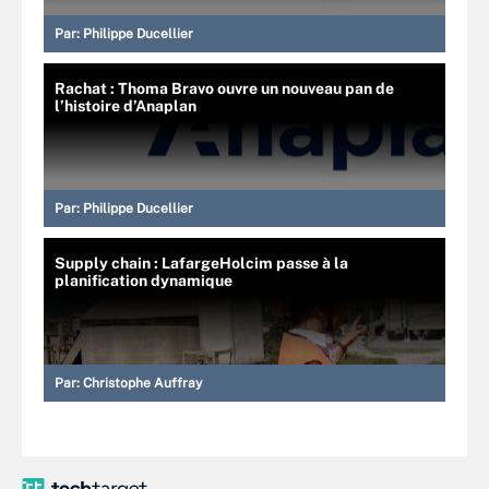
Par:
Philippe Ducellier
Rachat : Thoma Bravo ouvre un nouveau pan de
l’histoire d’Anaplan
Par:
Philippe Ducellier
Supply chain : LafargeHolcim passe à la
planification dynamique
Par:
Christophe Auffray