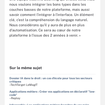
nous voulons intégrer les bons types dans les
couches basses de notre plateforme, mais aussi
savoir comment l'intégrer à l'interface. Un élément
clé, c'est la compréhension du langage naturel.
Nous considérons qu'il y aura de plus en plus
d'automatisation. Ce sera au cœur de notre
plateforme à l'issue des 2 années à venir. »
Sur le même sujet
Dossier IA dans le droit : un cas d'école pour tous les secteurs
critiques
–TechTarget LeMagIT
Applications métiers : Créer vos applications en déclaratif "low-
code"
–Replay
Infographie : Les applications métiers favorites de vos pairs