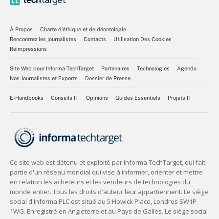
À Propos
Charte d’éthique et de déontologie
Rencontrez les journalistes
Contacts
Utilisation Des Cookies
Réimpressions
Site Web pour Informa TechTarget
Partenaires
Technologies
Agenda
Nos Journalistes et Experts
Dossier de Presse
E-Handbooks
Conseils IT
Opinions
Guides Essentiels
Projets IT