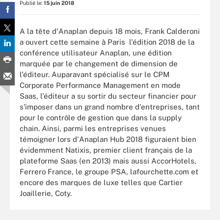
Publié le:
15 juin 2018
A la tête d'Anaplan depuis 18 mois, Frank Calderoni
a ouvert cette semaine à Paris l'édition 2018 de la
conférence utilisateur Anaplan, une édition
marquée par le changement de dimension de
l'éditeur. Auparavant spécialisé sur le CPM
Corporate Performance Management en mode
Saas, l'éditeur a su sortir du secteur financier pour
s'imposer dans un grand nombre d'entreprises, tant
pour le contrôle de gestion que dans la supply
chain. Ainsi, parmi les entreprises venues
témoigner lors d'Anaplan Hub 2018 figuraient bien
évidemment Natixis, premier client français de la
plateforme Saas (en 2013) mais aussi AccorHotels,
Ferrero France, le groupe PSA, lafourchette.com et
encore des marques de luxe telles que Cartier
Joaillerie, Coty.