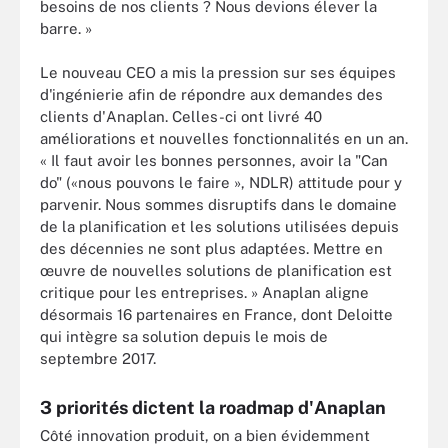
besoins de nos clients ? Nous devions élever la
barre. »
Le nouveau CEO a mis la pression sur ses équipes
d'ingénierie afin de répondre aux demandes des
clients d'Anaplan. Celles-ci ont livré 40
améliorations et nouvelles fonctionnalités en un an.
« Il faut avoir les bonnes personnes, avoir la "Can
do" («nous pouvons le faire », NDLR) attitude pour y
parvenir. Nous sommes disruptifs dans le domaine
de la planification et les solutions utilisées depuis
des décennies ne sont plus adaptées. Mettre en
œuvre de nouvelles solutions de planification est
critique pour les entreprises. » Anaplan aligne
désormais 16 partenaires en France, dont Deloitte
qui intègre sa solution depuis le mois de
septembre 2017.
3 priorités dictent la roadmap d'Anaplan
Côté innovation produit, on a bien évidemment