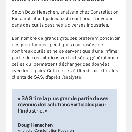
Selon Doug Henschen, analyste chez Constellation
Research, il est judicieux de continuer à investir
dans des outils destinés à diverses industries.
Bon nombre de grands groupes préfèrent concevoir
des plateformes spécifiques composées de
nombreux outils et ne se servent que d’une infime
partie de ces solutions verticalisées, généralement
celles qui permettent d’échanger des données
avec leurs pairs. Cela ne se vérifierait pas chez les
clients de SAS, d’après l’analyste.
« SAS tire la plus grande partie de ses
revenus des solutions verticales pour
l’industrie. »
Doug Henschen
Analyste, Constellation Research