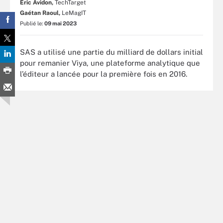
Eric Avidon,
TechTarget
Gaétan Raoul,
LeMagIT
Publié le:
09 mai 2023
SAS a utilisé une partie du milliard de dollars initial
pour remanier Viya, une plateforme analytique que
l’éditeur a lancée pour la première fois en 2016.