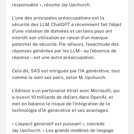
responsable », résume Jay Upchurch.
L’une des principales préoccupations est la
sécurité des LLM. ChatGPT a récemment fait l’objet
d’une violation de données et certains pays ont
interdit son utilisation en raison d’un manque
potentiel de sécurité. Par ailleurs, l’exactitude des
réponses générées par les LLM – ou l’absence de
réponse – est une autre préoccupation.
Cela dit, SAS est intriguée par l’IA générative, tout
comme le sont ses pairs, selon M. Upchurch.
L’éditeur a un partenariat étroit avec Microsoft, qui
a investi 10 milliards de dollars dans OpenAI, et
met en balance le risque de l’intégration de la
technologie d’IA générative et ses avantages.
« L’aspect génératif est puissant », concède
Jay Upchurch. « Les grands modèles de langage