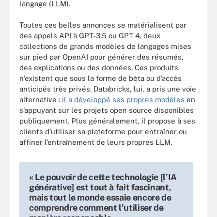
langage (LLM).
Toutes ces belles annonces se matérialisent par
des appels API à GPT-3.5 ou GPT 4, deux
collections de grands modèles de langages mises
sur pied par OpenAI pour générer des résumés,
des explications ou des données. Ces produits
n’existent que sous la forme de bêta ou d’accès
anticipés très privés. Databricks, lui, a pris une voie
alternative :
il a développé ses propres modèles
en
s’appuyant sur les projets open source disponibles
publiquement. Plus généralement, il propose à ses
clients d’utiliser sa plateforme pour entraîner ou
affiner l’entraînement de leurs propres LLM.
« Le pouvoir de cette technologie [l’IA
générative] est tout à fait fascinant,
mais tout le monde essaie encore de
comprendre comment l’utiliser de