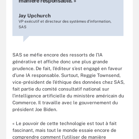
manière responsable. »
Jay Upchurch
VP exécutif et directeur des systèmes d’information,
SAS
SAS se méfie encore des ressorts de l’IA
générative et affiche donc une plus grande
prudence. De fait, l’éditeur s’est engagé en faveur
d’une IA responsable. Surtout, Reggie Townsend,
vice-président de l’éthique des données chez SAS,
fait partie du comité consultatif national sur
l’intelligence artificielle du ministère américain du
Commerce. Il travaille avec le gouvernement du
président Joe Biden.
« Le pouvoir de cette technologie est tout à fait
fascinant, mais tout le monde essaie encore de
comprendre comment l’utiliser de manière