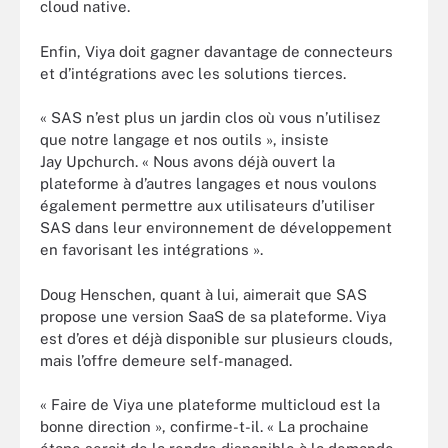
cloud native.
Enfin, Viya doit gagner davantage de connecteurs
et d’intégrations avec les solutions tierces.
« SAS n’est plus un jardin clos où vous n’utilisez
que notre langage et nos outils », insiste
Jay Upchurch. « Nous avons déjà ouvert la
plateforme à d’autres langages et nous voulons
également permettre aux utilisateurs d’utiliser
SAS dans leur environnement de développement
en favorisant les intégrations ».
Doug Henschen, quant à lui, aimerait que SAS
propose une version SaaS de sa plateforme. Viya
est d’ores et déjà disponible sur plusieurs clouds,
mais l’offre demeure self-managed.
« Faire de Viya une plateforme multicloud est la
bonne direction », confirme-t-il. « La prochaine