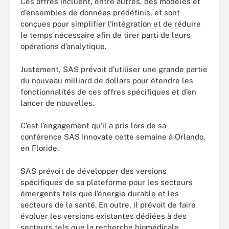
Ces offres incluent, entre autres, des modèles et
d’ensembles de données prédéfinis, et sont
conçues pour simplifier l’intégration et de réduire
le temps nécessaire afin de tirer parti de leurs
opérations d’analytique.
Justement, SAS prévoit d’utiliser une grande partie
du nouveau milliard de dollars pour étendre les
fonctionnalités de ces offres spécifiques et d’en
lancer de nouvelles.
C’est l’engagement qu’il a pris lors de sa
conférence SAS Innovate cette semaine à Orlando,
en Floride.
SAS prévoit de développer des versions
spécifiques de sa plateforme pour les secteurs
émergents tels que l’énergie durable et les
secteurs de la santé. En outre, il prévoit de faire
évoluer les versions existantes dédiées à des
secteurs tels que la recherche biomédicale.