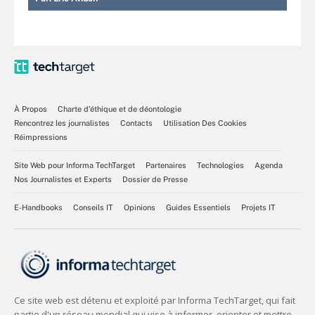
À Propos
Charte d’éthique et de déontologie
Rencontrez les journalistes
Contacts
Utilisation Des Cookies
Réimpressions
Site Web pour Informa TechTarget
Partenaires
Technologies
Agenda
Nos Journalistes et Experts
Dossier de Presse
E-Handbooks
Conseils IT
Opinions
Guides Essentiels
Projets IT