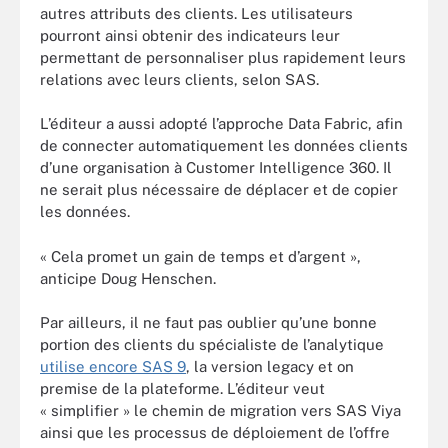
autres attributs des clients. Les utilisateurs
pourront ainsi obtenir des indicateurs leur
permettant de personnaliser plus rapidement leurs
relations avec leurs clients, selon SAS.
L’éditeur a aussi adopté l’approche Data Fabric, afin
de connecter automatiquement les données clients
d’une organisation à Customer Intelligence 360. Il
ne serait plus nécessaire de déplacer et de copier
les données.
« Cela promet un gain de temps et d’argent »,
anticipe Doug Henschen.
Par ailleurs, il ne faut pas oublier qu’une bonne
portion des clients du spécialiste de l’analytique
utilise encore SAS 9
, la version legacy et on
premise de la plateforme. L’éditeur veut
« simplifier » le chemin de migration vers SAS Viya
ainsi que les processus de déploiement de l’offre