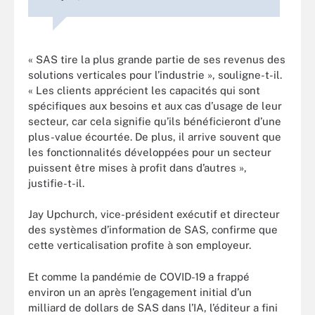
« SAS tire la plus grande partie de ses revenus des
solutions verticales pour l’industrie », souligne-t-il.
« Les clients apprécient les capacités qui sont
spécifiques aux besoins et aux cas d’usage de leur
secteur, car cela signifie qu’ils bénéficieront d’une
plus-value écourtée. De plus, il arrive souvent que
les fonctionnalités développées pour un secteur
puissent être mises à profit dans d’autres »,
justifie-t-il.
Jay Upchurch, vice-président exécutif et directeur
des systèmes d’information de SAS, confirme que
cette verticalisation profite à son employeur.
Et comme la pandémie de COVID-19 a frappé
environ un an après l’engagement initial d’un
milliard de dollars de SAS dans l’IA, l’éditeur a fini