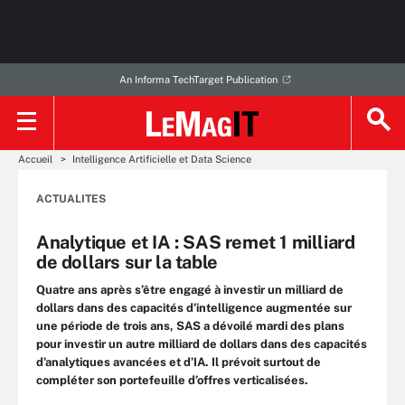
An Informa TechTarget Publication
Accueil
Intelligence Artificielle et Data Science
ACTUALITES
Analytique et IA : SAS remet 1 milliard
de dollars sur la table
Quatre ans après s’être engagé à investir un milliard de
dollars dans des capacités d’intelligence augmentée sur
une période de trois ans, SAS a dévoilé mardi des plans
pour investir un autre milliard de dollars dans des capacités
d’analytiques avancées et d’IA. Il prévoit surtout de
compléter son portefeuille d’offres verticalisées.