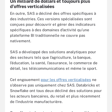
Un milliard de dollars et toujours plus
d’offres verticalisées
En outre, SAS a décliné des offres spécifiques à
des industries. Ces versions spécialisées sont
conçues pour découvrir et gérer des indicateurs
spécifiques à des domaines d’activité qu’une
plateforme BI traditionnelle ne couvre pas
nativement.
SAS a développé des solutions analytiques pour
des secteurs tels que l’agriculture, la banque,
l’éducation, la santé, l’assurance, le commerce de
détail, les télécommunications et même le sport.
Cet engouement
pour les offres verticalisées
ne
s’observe pas uniquement chez SAS. Databricks et
Snowflake ont tous deux décliné des solutions pour
les acteurs bancaires, du retail et plus récemment
de l’industrie manufacturière.