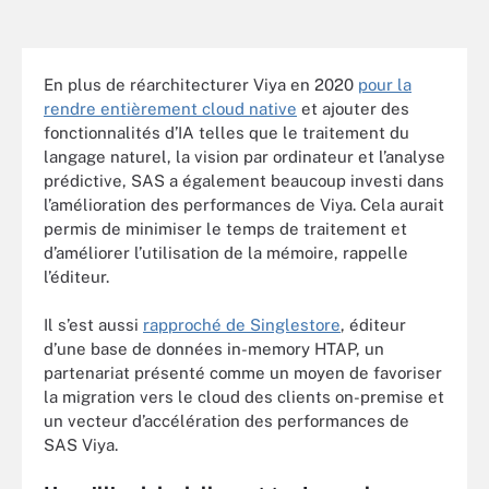
En plus de réarchitecturer Viya en 2020
pour la
rendre entièrement cloud native
et ajouter des
fonctionnalités d’IA telles que le traitement du
langage naturel, la vision par ordinateur et l’analyse
prédictive, SAS a également beaucoup investi dans
l’amélioration des performances de Viya. Cela aurait
permis de minimiser le temps de traitement et
d’améliorer l’utilisation de la mémoire, rappelle
l’éditeur.
Il s’est aussi
rapproché de Singlestore
, éditeur
d’une base de données in-memory HTAP, un
partenariat présenté comme un moyen de favoriser
la migration vers le cloud des clients on-premise et
un vecteur d’accélération des performances de
SAS Viya.