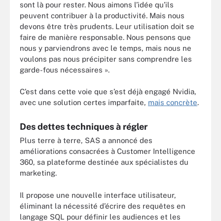
sont là pour rester. Nous aimons l’idée qu’ils
peuvent contribuer à la productivité. Mais nous
devons être très prudents. Leur utilisation doit se
faire de manière responsable. Nous pensons que
nous y parviendrons avec le temps, mais nous ne
voulons pas nous précipiter sans comprendre les
garde-fous nécessaires ».
C’est dans cette voie que s’est déjà engagé Nvidia,
avec une solution certes imparfaite,
mais concrète
.
Des dettes techniques à régler
Plus terre à terre, SAS a annoncé des
améliorations consacrées à Customer Intelligence
360, sa plateforme destinée aux spécialistes du
marketing.
Il propose une nouvelle interface utilisateur,
éliminant la nécessité d’écrire des requêtes en
langage SQL pour définir les audiences et les