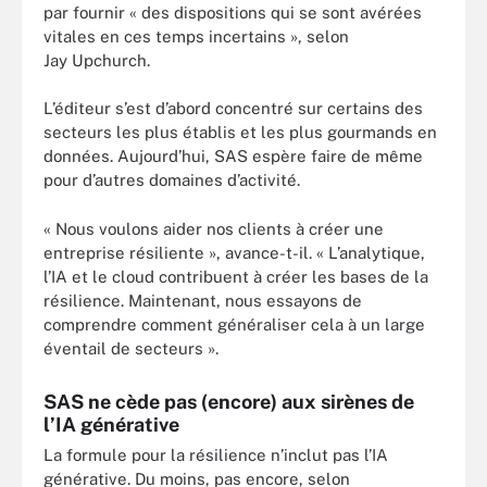
par fournir « des dispositions qui se sont avérées
vitales en ces temps incertains », selon
Jay Upchurch.
L’éditeur s’est d’abord concentré sur certains des
secteurs les plus établis et les plus gourmands en
données. Aujourd’hui, SAS espère faire de même
pour d’autres domaines d’activité.
« Nous voulons aider nos clients à créer une
entreprise résiliente », avance-t-il. « L’analytique,
l’IA et le cloud contribuent à créer les bases de la
résilience. Maintenant, nous essayons de
comprendre comment généraliser cela à un large
éventail de secteurs ».
SAS ne cède pas (encore) aux sirènes de
l’IA générative
La formule pour la résilience n’inclut pas l’IA
générative. Du moins, pas encore, selon