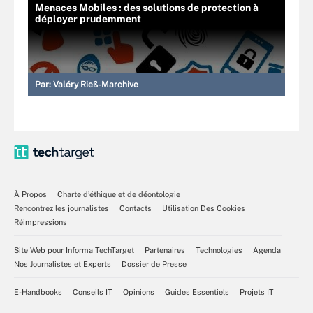
Menaces Mobiles : des solutions de protection à
déployer prudemment
Par:
Valéry Rieß-Marchive
À Propos
Charte d’éthique et de déontologie
Rencontrez les journalistes
Contacts
Utilisation Des Cookies
Réimpressions
Site Web pour Informa TechTarget
Partenaires
Technologies
Agenda
Nos Journalistes et Experts
Dossier de Presse
E-Handbooks
Conseils IT
Opinions
Guides Essentiels
Projets IT