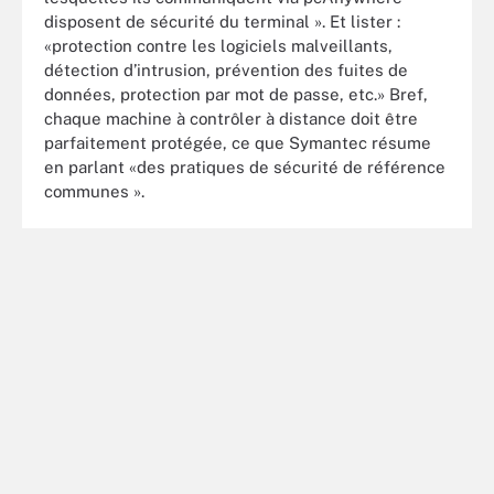
disposent de sécurité du terminal ». Et lister :
«protection contre les logiciels malveillants,
détection d’intrusion, prévention des fuites de
données, protection par mot de passe, etc.» Bref,
chaque machine à contrôler à distance doit être
parfaitement protégée, ce que Symantec résume
en parlant «des pratiques de sécurité de référence
communes ».