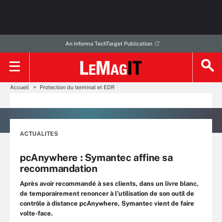
An Informa TechTarget Publication
Accueil
Protection du terminal et EDR
ACTUALITES
pcAnywhere : Symantec affine sa
recommandation
Après avoir recommandé à ses clients, dans un livre blanc,
de temporairement renoncer à l’utilisation de son outil de
contrôle à distance pcAnywhere, Symantec vient de faire
volte-face.