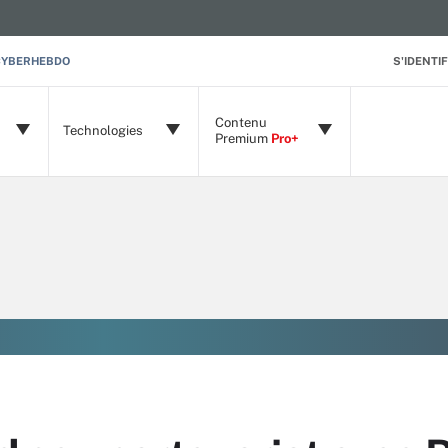
CYBERHEBDO
S'IDENTIF
Contenu
Technologies
Premium
Pro+