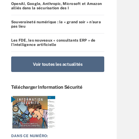
OpenAI, Google, Anthropic, Microsoft et Amazon
alliés dans la sécurisation des I
Souveraineté numérique : le « grand soir » n’aura
pas lieu
Les FDE, les nouveaux « consultants ERP » de
l’intelligence artificielle
Voir toutes les actualités
Télécharger Information Sécurité
DANS CE NUMÉRO: