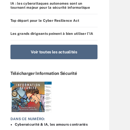
IA : les cyberattaques autonomes sont un
tournant majeur pour la sécurité informatique
Top départ pour le Cyber Resilience Act
Les grands dirigeants peinent à bien utiliser l’IA
Voir toutes les actualités
Télécharger Information Sécurité
DANS CE NUMÉRO:
Cybersécurité & IA, les amours contrariés