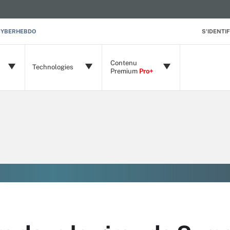
CYBERHEBDO
S'IDENTIF
Contenu
Technologies
Premium
Pro+