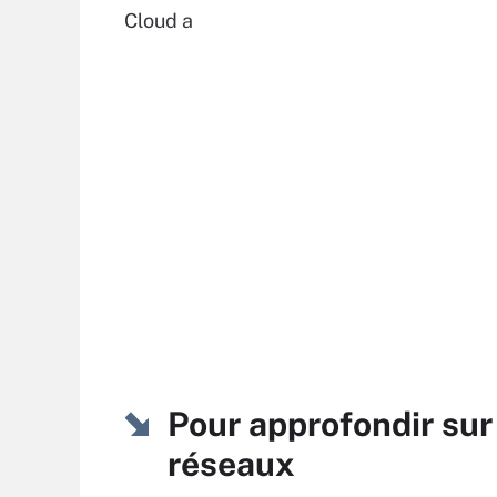
Cloud a
Pour approfondir sur
réseaux