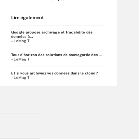
Lire également
Google propose archivage et traçabilité des
données à...
– LeMagIT
Tour d'horizon des solutions de sauvegarde des ...
– LeMagIT
Et si vous archiviez vos données dans le cloud ?
– LeMagIT
s