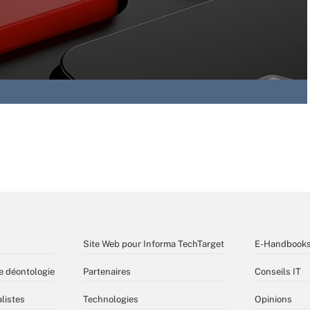
Site Web pour Informa TechTarget
E-Handbook
e déontologie
Partenaires
Conseils IT
listes
Technologies
Opinions