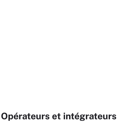
 Opérateurs et intégrateurs