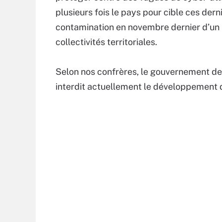
plusieurs fois le pays pour cible ces der
contamination en novembre dernier d’un 
collectivités territoriales.
Selon nos confrères, le gouvernement devr
interdit actuellement le développement d