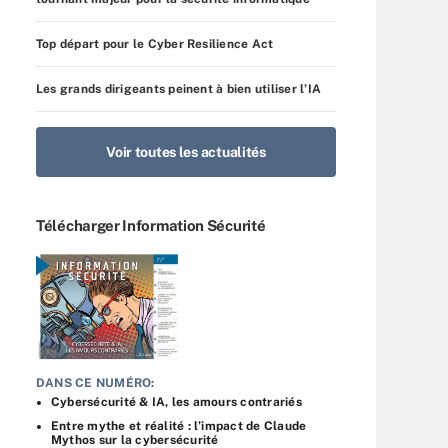
Top départ pour le Cyber Resilience Act
Les grands dirigeants peinent à bien utiliser l’IA
Voir toutes les actualités
Télécharger Information Sécurité
DANS CE NUMÉRO:
Cybersécurité & IA, les amours contrariés
Entre mythe et réalité : l’impact de Claude
Mythos sur la cybersécurité