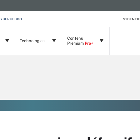
CYBERHEBDO
S'IDENTIF
Contenu
Technologies
Premium
Pro+