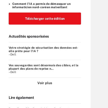
Comment l’IA a permis de démasquer un
informaticien nord-coréen malveillant
Télécharger cette édition
Actualités sponsorisées
Votre stratégie de sécurisation des données est-
elle prête pour l'IA ?
–Dell
Vos sauvegardes sont désormais des cibles, et la
plupart des plans de reprise n...
–Dell
Voir plus
Lire également