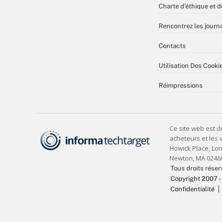
Charte d’éthique et d
Rencontrez les journa
Contacts
Utilisation Des Cooki
Réimpressions
Tous droits réser
Copyright 2007 -
Confidentialité