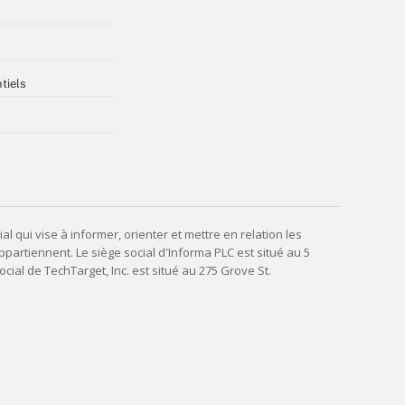
tiels