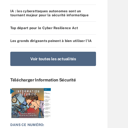
IA : les cyberattaques autonomes sont un
tournant majeur pour la sécurité informatique
Top départ pour le Cyber Resilience Act
Les grands dirigeants peinent à bien utiliser l’IA
Voir toutes les actualités
Télécharger Information Sécurité
DANS CE NUMÉRO: