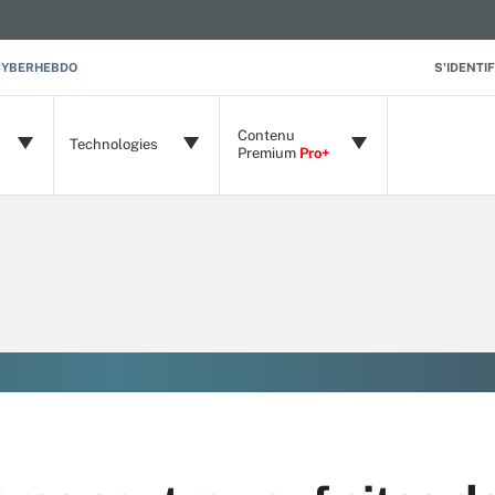
CYBERHEBDO
S'IDENTIF
Contenu
Technologies
Premium
Pro+