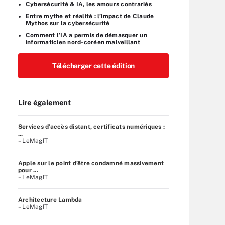
Cybersécurité & IA, les amours contrariés
Entre mythe et réalité : l’impact de Claude
Mythos sur la cybersécurité
Comment l’IA a permis de démasquer un
informaticien nord-coréen malveillant
Télécharger cette édition
Lire également
Services d’accès distant, certificats numériques :
...
– LeMagIT
Apple sur le point d’être condamné massivement
pour ...
– LeMagIT
Architecture Lambda
– LeMagIT