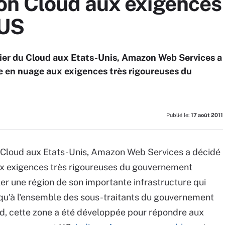
n Cloud aux exigences
 US
pilier du Cloud aux Etats-Unis, Amazon Web Services a
e en nuage aux exigences très rigoureuses du
Publié le:
17 août 2011
 du Cloud aux Etats-Unis, Amazon Web Services a décidé
ux exigences très rigoureuses du gouvernement
ler une région de son importante infrastructure qui
 qu'à l'ensemble des sous-traitants du gouvernement
d, cette zone a été développée pour répondre aux