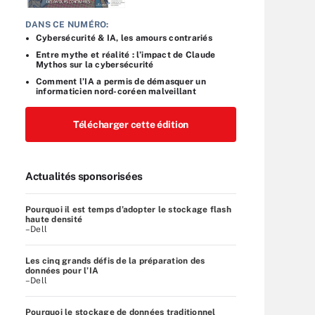
DANS CE NUMÉRO:
Cybersécurité & IA, les amours contrariés
Entre mythe et réalité : l’impact de Claude
Mythos sur la cybersécurité
Comment l’IA a permis de démasquer un
informaticien nord-coréen malveillant
Télécharger cette édition
Actualités sponsorisées
Pourquoi il est temps d’adopter le stockage flash
haute densité
–Dell
Les cinq grands défis de la préparation des
données pour l’IA
–Dell
Pourquoi le stockage de données traditionnel