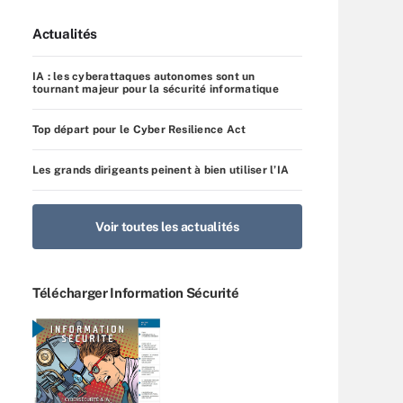
Actualités
IA : les cyberattaques autonomes sont un
tournant majeur pour la sécurité informatique
Top départ pour le Cyber Resilience Act
Les grands dirigeants peinent à bien utiliser l’IA
Voir toutes les actualités
Télécharger Information Sécurité