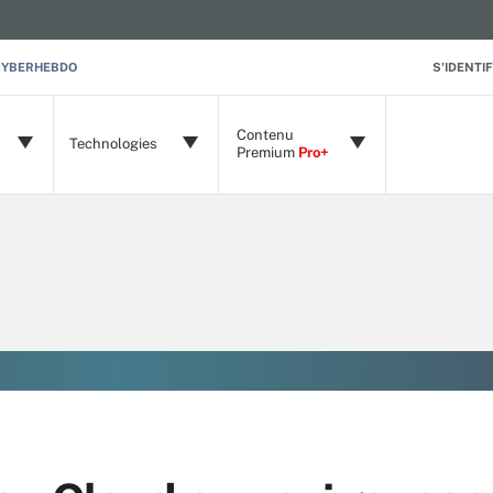
CYBERHEBDO
S'IDENTIF
Contenu
Technologies
Premium
Pro+