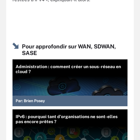
Pour approfondir sur WAN, SDWAN,
SASE
Administration : comment créer un sous-réseau en
cloud ?
Par:
Brien Posey
IPv6 : pourquoi tant d’organisations ne sont-elles
pas encore prêtes ?