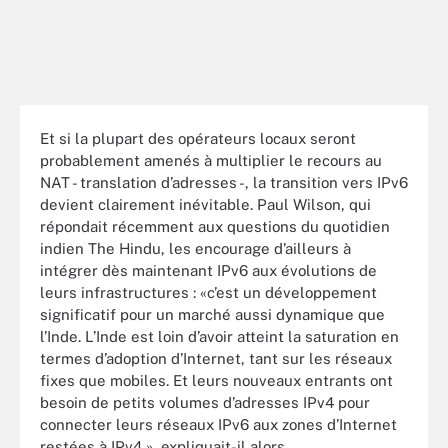
Et si la plupart des opérateurs locaux seront
probablement amenés à multiplier le recours au
NAT - translation d’adresses -, la transition vers IPv6
devient clairement inévitable. Paul Wilson, qui
répondait récemment aux questions du quotidien
indien The Hindu, les encourage d’ailleurs à
intégrer dès maintenant IPv6 aux évolutions de
leurs infrastructures : «c’est un développement
significatif pour un marché aussi dynamique que
l’Inde. L’Inde est loin d’avoir atteint la saturation en
termes d’adoption d’Internet, tant sur les réseaux
fixes que mobiles. Et leurs nouveaux entrants ont
besoin de petits volumes d’adresses IPv4 pour
connecter leurs réseaux IPv6 aux zones d’Internet
restées à IPv4 », expliquait-il alors.