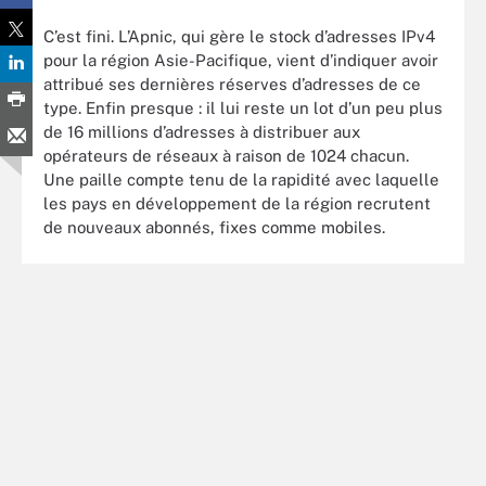
C’est fini. L’Apnic, qui gère le stock d’adresses IPv4
pour la région Asie-Pacifique, vient d’indiquer avoir
attribué ses dernières réserves d’adresses de ce
type. Enfin presque : il lui reste un lot d’un peu plus
de 16 millions d’adresses à distribuer aux
opérateurs de réseaux à raison de 1024 chacun.
Une paille compte tenu de la rapidité avec laquelle
les pays en développement de la région recrutent
de nouveaux abonnés, fixes comme mobiles.