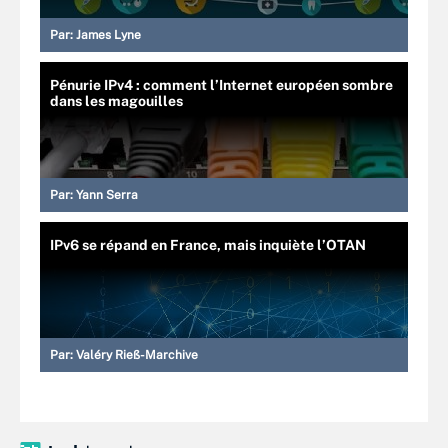
Par:
James Lyne
Pénurie IPv4 : comment l’Internet européen sombre
dans les magouilles
Par:
Yann Serra
IPv6 se répand en France, mais inquiète l’OTAN
Par:
Valéry Rieß-Marchive