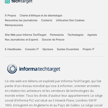
À Propos
Charte d’éthique et de déontologie
Rencontrez les journalistes
Contacts
Utilisation Des Cookies
Réimpressions
Site Web pour Informa TechTarget
Partenaires
Technologies
Agenda
Nos Journalistes et Experts
Dossier de Presse
E-Handbooks
Conseils IT
Opinions
Guides Essentiels
Projets IT