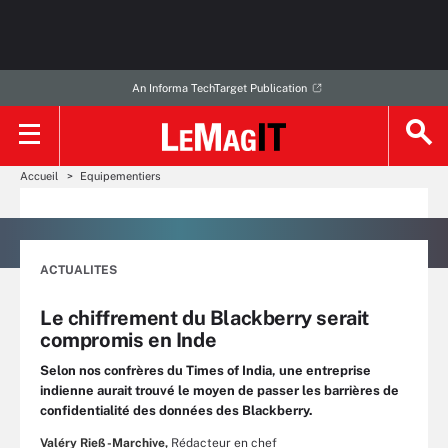
An Informa TechTarget Publication
Accueil
Equipementiers
ACTUALITES
Le chiffrement du Blackberry serait
compromis en Inde
Selon nos confrères du Times of India, une entreprise
indienne aurait trouvé le moyen de passer les barrières de
confidentialité des données des Blackberry.
Valéry Rieß-Marchive,
Rédacteur en chef