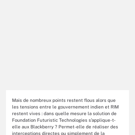
Mais de nombreux points restent flous alors que
les tensions entre le gouvernement indien et RIM
restent vives : dans quelle mesure la solution de
Foundation Futuristic Technologies s’applique-t-
elle aux Blackberry ? Permet-elle de réaliser des
interceptions directes ou simplement de la