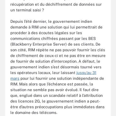
récupération et du déchiffrement de données sur
un terminal saisi ?
Depuis l’été dernier, le gouvernement indien
demande à RIM une solution qui lui permettrait de
procéder à des écoutes légales sur les
communications chiffrées passant par les BES
(Blackberry Enterprise Server) de ses clients. De
son côté, RIM répète ne pas pouvoir fournir les clés
de chiffrement de ceux-ci et ne pas être en mesure
de fournir de solution d’interception. A défaut, le
gouvernement indien s’est désormais tourné vers
les opérateurs locaux, leur laissant
jusqu’au 31
mars
pour lui fournir une solution indépendante de
RIM. Mais alors que l’échéance est passée, la
situation ne semble pas avoir évolué. Il faut dire
que, englué dans un scandale relatif à l’attribution
des licences 2G, le gouvernement indien a peut-
être d’autres préoccupations plus immédiates dans
le domaine des télécoms.