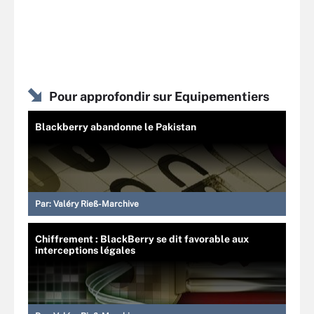
Pour approfondir sur Equipementiers
Blackberry abandonne le Pakistan
Par:
Valéry Rieß-Marchive
Chiffrement : BlackBerry se dit favorable aux
interceptions légales