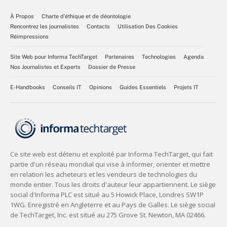
À Propos
Charte d’éthique et de déontologie
Rencontrez les journalistes
Contacts
Utilisation Des Cookies
Réimpressions
Site Web pour Informa TechTarget
Partenaires
Technologies
Agenda
Nos Journalistes et Experts
Dossier de Presse
E-Handbooks
Conseils IT
Opinions
Guides Essentiels
Projets IT