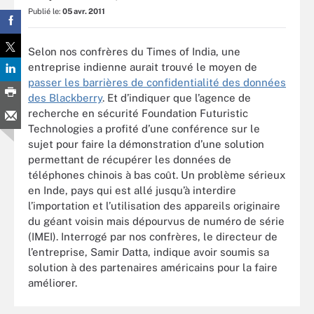
Publié le:
05 avr. 2011
Selon nos confrères du Times of India, une
entreprise indienne aurait trouvé le moyen de
passer les barrières de confidentialité des données
des Blackberry
. Et d’indiquer que l’agence de
recherche en sécurité Foundation Futuristic
Technologies a profité d’une conférence sur le
sujet pour faire la démonstration d’une solution
permettant de récupérer les données de
téléphones chinois à bas coût. Un problème sérieux
en Inde, pays qui est allé jusqu’à interdire
l’importation et l’utilisation des appareils originaire
du géant voisin mais dépourvus de numéro de série
(IMEI). Interrogé par nos confrères, le directeur de
l’entreprise, Samir Datta, indique avoir soumis sa
solution à des partenaires américains pour la faire
améliorer.