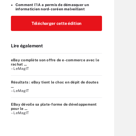
Comment l’IA a permis de démasquer un
informaticien nord-coréen malveillant
Télécharger cette édition
Lire également
eBay complète son offre de e-commerce avec le
rachat ...
– LeMagIT
Résultats : eBay tient le choc en dépit de doutes
...
– LeMagIT
EBay dévoile sa plate-forme de développement
pour le ...
– LeMagIT