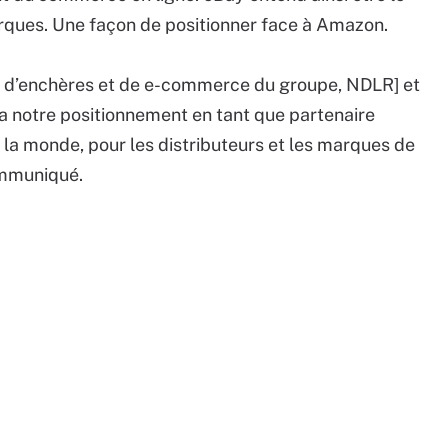
ques. Une façon de positionner face à Amazon.
s d’enchères et de e-commerce du groupe, NDLR] et
a notre positionnement en tant que partenaire
la monde, pour les distributeurs et les marques de
ommuniqué.