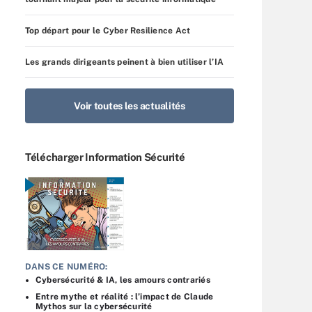
Top départ pour le Cyber Resilience Act
Les grands dirigeants peinent à bien utiliser l’IA
Voir toutes les actualités
Télécharger Information Sécurité
DANS CE NUMÉRO:
Cybersécurité & IA, les amours contrariés
Entre mythe et réalité : l’impact de Claude
Mythos sur la cybersécurité