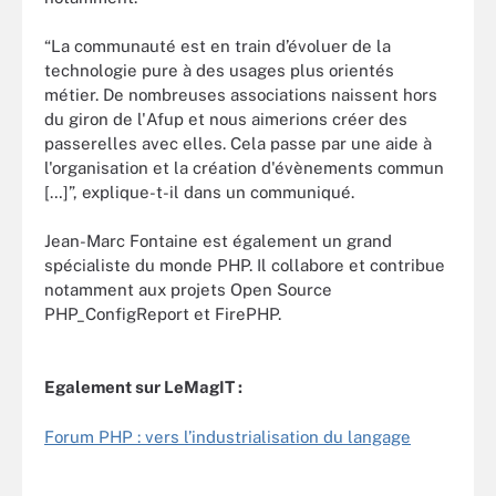
“La communauté est en train d’évoluer de la
technologie pure à des usages plus orientés
métier. De nombreuses associations naissent hors
du giron de l'Afup et nous aimerions créer des
passerelles avec elles. Cela passe par une aide à
l'organisation et la création d'évènements commun
[…]”, explique-t-il dans un communiqué.
Jean-Marc Fontaine est également un grand
spécialiste du monde PHP. Il collabore et contribue
notamment aux projets Open Source
PHP_ConfigReport et FirePHP.
Egalement sur LeMagIT :
Forum PHP : vers l’industrialisation du langage