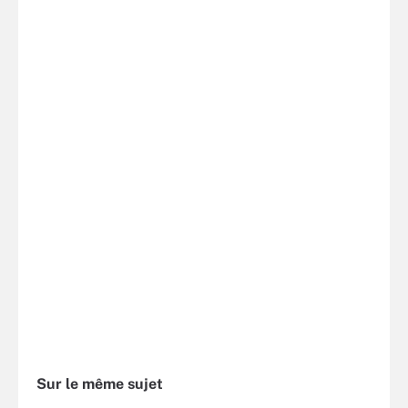
Sur le même sujet