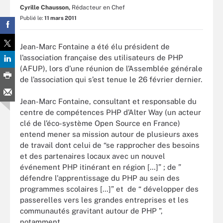
Cyrille Chausson,
Rédacteur en Chef
Publié le:
11 mars 2011
Jean-Marc Fontaine a été élu président de
l’association française des utilisateurs de PHP
(AFUP), lors d’une réunion de l’Assemblée générale
de l’association qui s’est tenue le 26 février dernier.
Jean-Marc Fontaine, consultant et responsable du
centre de compétences PHP d’Alter Way (un acteur
clé de l’éco-système Open Source en France)
entend mener sa mission autour de plusieurs axes
de travail dont celui de “se rapprocher des besoins
et des partenaires locaux avec un nouvel
événement PHP itinérant en région […]” ; de ”
défendre l'apprentissage du PHP au sein des
programmes scolaires […]” et de “ développer des
passerelles vers les grandes entreprises et les
communautés gravitant autour de PHP ”,
notamment.