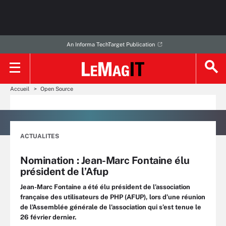
An Informa TechTarget Publication
Accueil
Open Source
ACTUALITES
Nomination : Jean-Marc Fontaine élu
président de l’Afup
Jean-Marc Fontaine a été élu président de l’association
française des utilisateurs de PHP (AFUP), lors d’une réunion
de l’Assemblée générale de l’association qui s’est tenue le
26 février dernier.