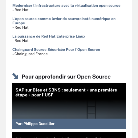
Moderniser l'infrastructure avec la virtualisation open source
–Red Hat
L'open source comme levier de souveraineté numérique en
Europe
–Red Hat
La puissance de Red Hat Enterprise Linux
–Red Hat
Chainguard Source Sécurisée Pour I’Open Source
–Chainguard France
Pour approfondir sur Open Source
SAP sur Bleu et S3NS : seulement « une première
étape » pour l’USF
Par:
Philippe Ducellier