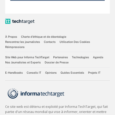
À Propos
Charte d’éthique et de déontologie
Rencontrez les journalistes
Contacts
Utilisation Des Cookies
Réimpressions
Site Web pour Informa TechTarget
Partenaires
Technologies
Agenda
Nos Journalistes et Experts
Dossier de Presse
E-Handbooks
Conseils IT
Opinions
Guides Essentiels
Projets IT