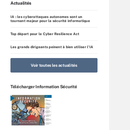
Actualités
IA : les cyberattaques autonomes sont un
tournant majeur pour la sécurité informatique
Top départ pour le Cyber Resilience Act
Les grands dirigeants peinent à bien utiliser l’IA
Voir toutes les actualités
Télécharger Information Sécurité