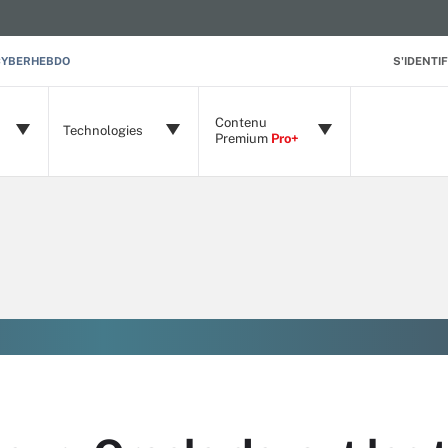
CYBERHEBDO
S'IDENTIF
Contenu
Technologies
Premium
Pro+