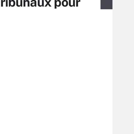
 tribunaux pour