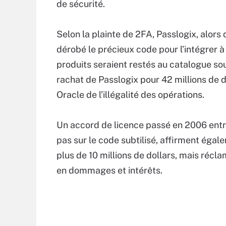
de sécurité.
Selon la plainte de 2FA, Passlogix, alors 
dérobé le précieux code pour l’intégrer
produits seraient restés au catalogue sou
rachat de Passlogix pour 42 millions de d
Oracle de l’illégalité des opérations.
Un accord de licence passé en 2006 entre
pas sur le code subtilisé, affirment éga
plus de 10 millions de dollars, mais récl
en dommages et intérêts.