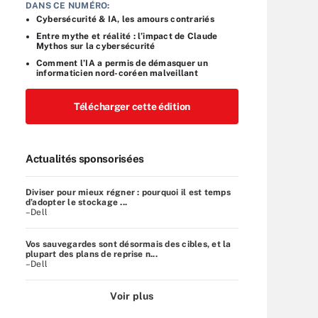
DANS CE NUMÉRO:
Cybersécurité & IA, les amours contrariés
Entre mythe et réalité : l’impact de Claude
Mythos sur la cybersécurité
Comment l’IA a permis de démasquer un
informaticien nord-coréen malveillant
Télécharger cette édition
Actualités sponsorisées
Diviser pour mieux régner : pourquoi il est temps
d’adopter le stockage ...
–Dell
Vos sauvegardes sont désormais des cibles, et la
plupart des plans de reprise n...
–Dell
Voir plus