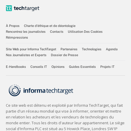
À Propos
Charte d’éthique et de déontologie
Rencontrez les journalistes
Contacts
Utilisation Des Cookies
Réimpressions
Site Web pour Informa TechTarget
Partenaires
Technologies
Agenda
Nos Journalistes et Experts
Dossier de Presse
E-Handbooks
Conseils IT
Opinions
Guides Essentiels
Projets IT