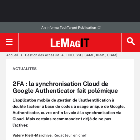
An Informa TechTarget Publication
Accueil
Gestion des accès (MFA, FIDO, SSO, SAML, IDaaS, CIAM)
ACTUALITES
2FA : la synchronisation Cloud de
Google Authenticator fait polémique
L’application mobile de gestion de l’authentification à
double facteur à base de codes à usage unique de Google,
Authenticator, ouvre enfin la voie à la synchronisation via
Cloud. Mais certains recommandent déjà de ne pas
l’activer.
Valéry Rieß-Marchive,
Rédacteur en chef