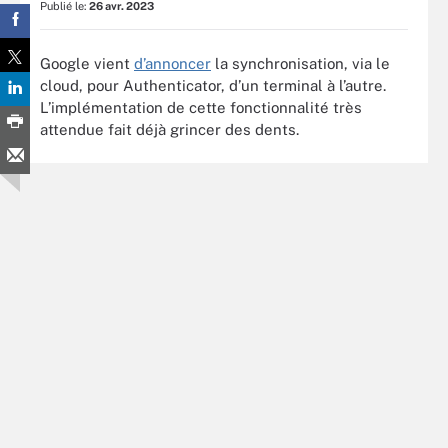
Publié le:
26 avr. 2023
Google vient
d’annoncer
la synchronisation, via le
cloud, pour Authenticator, d’un terminal à l’autre.
L’implémentation de cette fonctionnalité très
attendue fait déjà grincer des dents.