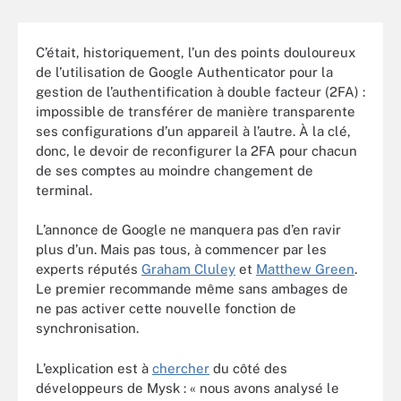
C’était, historiquement, l’un des points douloureux
de l’utilisation de Google Authenticator pour la
gestion de l’authentification à double facteur (2FA) :
impossible de transférer de manière transparente
ses configurations d’un appareil à l’autre. À la clé,
donc, le devoir de reconfigurer la 2FA pour chacun
de ses comptes au moindre changement de
terminal.
L’annonce de Google ne manquera pas d’en ravir
plus d’un. Mais pas tous, à commencer par les
experts réputés
Graham Cluley
et
Matthew Green
.
Le premier recommande même sans ambages de
ne pas activer cette nouvelle fonction de
synchronisation.
L’explication est à
chercher
du côté des
développeurs de Mysk : « nous avons analysé le