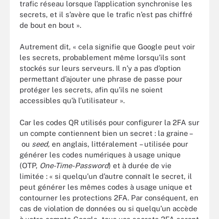
trafic réseau lorsque l’application synchronise les
secrets, et il s’avère que le trafic n’est pas chiffré
de bout en bout ».
Autrement dit, « cela signifie que Google peut voir
les secrets, probablement même lorsqu’ils sont
stockés sur leurs serveurs. Il n’y a pas d’option
permettant d’ajouter une phrase de passe pour
protéger les secrets, afin qu’ils ne soient
accessibles qu’à l’utilisateur ».
Car les codes QR utilisés pour configurer la 2FA sur
un compte contiennent bien un secret : la graine –
ou
seed,
en anglais, littéralement – utilisée pour
générer les codes numériques à usage unique
(OTP,
One-Time-Password
) et à durée de vie
limitée : « si quelqu’un d’autre connaît le secret, il
peut générer les mêmes codes à usage unique et
contourner les protections 2FA. Par conséquent, en
cas de violation de données ou si quelqu’un accède