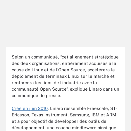
Selon un communiqué, “cet alignement stratégique
des deux organisations, entièrement acquises à la
cause de Linux et de l’Open Source, accélérera le
déploiement de terminaux Linux sur le marché et
renforcera les liens de l’industrie avec la
communauté Open Source”, explique Linaro dans un
communiqué de presse.
Créé en juin 2010
, Linaro rassemble Freescale, ST-
Ericsson, Texas Instrument, Samsung, IBM et ARM
et a pour objectif de développer des outils de
développement, une couche middleware ainsi que