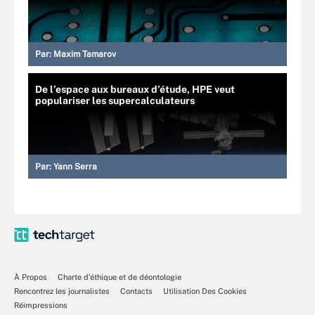
Par:
Maxim Tamarov
De l’espace aux bureaux d’étude, HPE veut
populariser les supercalculateurs
Par:
Yann Serra
À Propos
Charte d’éthique et de déontologie
Rencontrez les journalistes
Contacts
Utilisation Des Cookies
Réimpressions