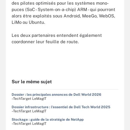
des pilotes optimisés pour les systèmes mono-
puces (SoC - System-on-a-chip) ARM - qui pourront
alors être exploités sous Android, MeeGo, WebOS,
LiMo ou Ubuntu.
Les deux partenaires entendent également
coordonner leur feuille de route.
Sur le même sujet
Dossier : les principales annonces de Dell World 2026
–TechTarget LeMagIT
Dossier infrastructure : l'essentiel de Dell Tech World 2025
–TechTarget LeMagIT
Stockage : guide de la stratégie de NetApp
–TechTarget LeMagIT