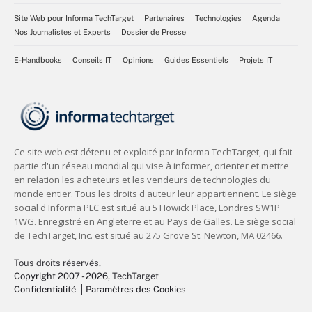
Site Web pour Informa TechTarget
Partenaires
Technologies
Agenda
Nos Journalistes et Experts
Dossier de Presse
E-Handbooks
Conseils IT
Opinions
Guides Essentiels
Projets IT
Tous droits réservés,
Copyright 2007 - 2026
, TechTarget
Confidentialité
Paramètres des Cookies