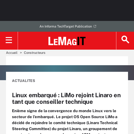
An Informa TechTarget Publication
Accueil
Constructeurs
ACTUALITES
Linux embarqué : LiMo rejoint Linaro en
tant que conseiller technique
Enième signe de la convergence du monde Linux vers le
secteur de l’embarqué. Le projet OS Open Source LiMo a
décidé de rejoindre le comité technique (Linaro Technical
Steering Committee) du projet Linaro, un groupement de