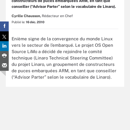
constructeurs de puces embarquées ARM, en tant que
conseiller (“Advisor Parter” selon le vocabulaire de Linaro).
Cyrille Chausson,
Rédacteur en Chef
Publié le:
16 déc. 2010
Enième signe de la convergence du monde Linux
vers le secteur de l’embarqué. Le projet OS Open
Source LiMo a décidé de rejoindre le comité
technique (Linaro Technical Steering Committee)
du projet Linaro, un groupement de constructeurs
de puces embarquées ARM, en tant que conseiller
(“Advisor Parter” selon le vocabulaire de Linaro).