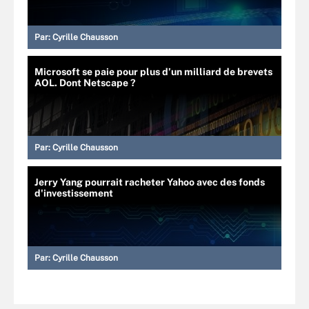
Par:
Cyrille Chausson
Microsoft se paie pour plus d’un milliard de brevets
AOL. Dont Netscape ?
Par:
Cyrille Chausson
Jerry Yang pourrait racheter Yahoo avec des fonds
d'investissement
Par:
Cyrille Chausson