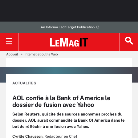
An Informa TechTarget Publication
Accueil
Internet et outils Web
ACTUALITES
AOL confie à la Bank of America le
dossier de fusion avec Yahoo
Selon Reuters, qui cite des sources anonymes proches du
dossier, AOL aurait commandité la Bank Of America dans le
but de réfléchir à une fusion avec Yahoo.
Cyrille Chausson,
Rédacteur en Chef