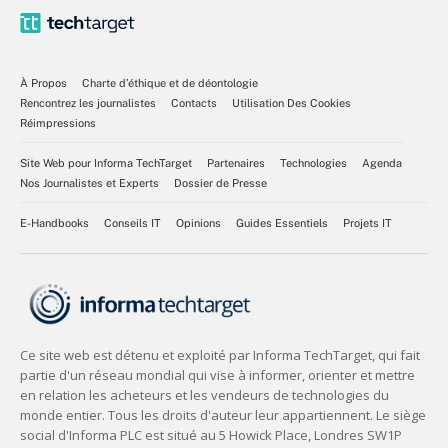
À Propos
Charte d’éthique et de déontologie
Rencontrez les journalistes
Contacts
Utilisation Des Cookies
Réimpressions
Site Web pour Informa TechTarget
Partenaires
Technologies
Agenda
Nos Journalistes et Experts
Dossier de Presse
E-Handbooks
Conseils IT
Opinions
Guides Essentiels
Projets IT