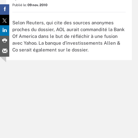
Publié le:
09 nov. 2010
Selon Reuters, qui cite des sources anonymes
proches du dossier, AOL aurait commandité la Bank
Of America dans le but de réfléchir à une fusion
avec Yahoo. La banque d’investissements Allen &
Co serait également sur le dossier.