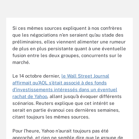
Si ces mêmes sources expliquent à nos confrères
que les négociations n’en seraient qu’au stade des
préliminaires, elles viennent alimenter une rumeur
de plus en plus persistante quant à une éventuelle
fusion entre les deux groupes, concurrents sur le
marché.
Le 14 octobre dernier,
le Wall Street Journal
affirmait qu’AOL s’était associé à des fonds
d’investissements intéressés dans un éventuel
rachat de Yahoo
, allant jusqu’à évoquer différents
scénarios. Reuters explique que cet intérêt se
serait en partie évanoui ces dernières semaines,
citant toujours les mêmes sources.
Pour l’heure, Yahoo n’aurait toujours pas été
approché, et rien ne semble dire que le groupe de