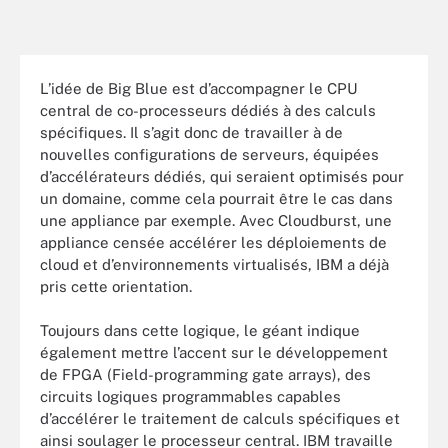
L’idée de Big Blue est d’accompagner le CPU
central de co-processeurs dédiés à des calculs
spécifiques. Il s’agit donc de travailler à de
nouvelles configurations de serveurs, équipées
d’accélérateurs dédiés, qui seraient optimisés pour
un domaine, comme cela pourrait être le cas dans
une appliance par exemple. Avec Cloudburst, une
appliance censée accélérer les déploiements de
cloud et d’environnements virtualisés, IBM a déjà
pris cette orientation.
Toujours dans cette logique, le géant indique
également mettre l’accent sur le développement
de FPGA (Field-programming gate arrays), des
circuits logiques programmables capables
d’accélérer le traitement de calculs spécifiques et
ainsi soulager le processeur central. IBM travaille