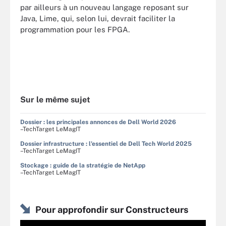
par ailleurs à un nouveau langage reposant sur
Java, Lime, qui, selon lui, devrait faciliter la
programmation pour les FPGA.
Sur le même sujet
Dossier : les principales annonces de Dell World 2026
–TechTarget LeMagIT
Dossier infrastructure : l'essentiel de Dell Tech World 2025
–TechTarget LeMagIT
Stockage : guide de la stratégie de NetApp
–TechTarget LeMagIT
Pour approfondir sur Constructeurs