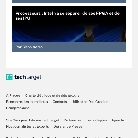
Processeurs : Intel va se séparer de ses FPGA et de
ses IPU
Par:
Yann Serra
À Propos
Charte d’éthique et de déontologie
Rencontrez les journalistes
Contacts
Utilisation Des Cookies
Réimpressions
Site Web pour Informa TechTarget
Partenaires
Technologies
Agenda
Nos Journalistes et Experts
Dossier de Presse