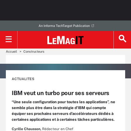
An Informa TechTarget Publication
Accueil
Constructeurs
ACTUALITES
IBM veut un turbo pour ses serveurs
“Une seule configuration pour toutes les applications”, ne
semble plus être dans la stratégie d’IBM qui compte
équiper ses prochains serveurs d’accélérateurs dédiés à
certaines applications et à certaines tâches particulières.
Cyrille Chausson,
Rédacteur en Chef