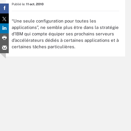
Publié le:
11 oct. 2010
“Une seule configuration pour toutes les
applications”, ne semble plus être dans la stratégie
d’IBM qui compte équiper ses prochains serveurs
d’accélérateurs dédiés à certaines applications et à
certaines tâches particulières.