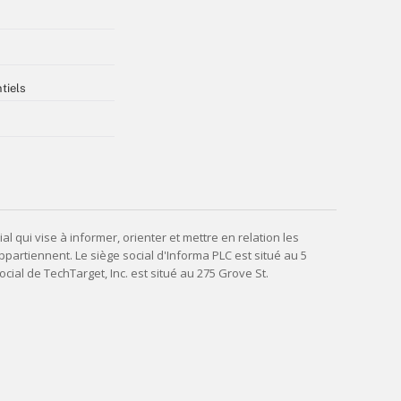
tiels