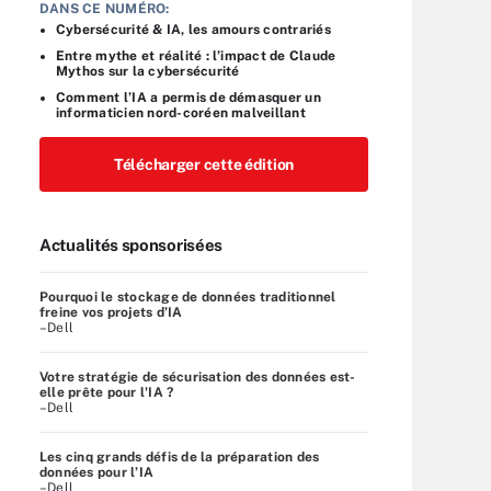
DANS CE NUMÉRO:
Cybersécurité & IA, les amours contrariés
Entre mythe et réalité : l’impact de Claude
Mythos sur la cybersécurité
Comment l’IA a permis de démasquer un
informaticien nord-coréen malveillant
Télécharger cette édition
Actualités sponsorisées
Pourquoi le stockage de données traditionnel
freine vos projets d’IA
–Dell
Votre stratégie de sécurisation des données est-
elle prête pour l'IA ?
–Dell
Les cinq grands défis de la préparation des
données pour l’IA
–Dell