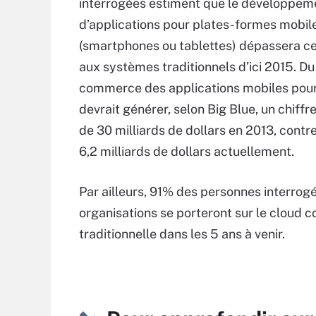
interrogées estiment que le développem
d’applications pour plates-formes mobil
(smartphones ou tablettes) dépassera ce
aux systèmes traditionnels d’ici 2015. Du
commerce des applications mobiles pour
devrait générer, selon Big Blue, un chiffre
de 30 milliards de dollars en 2013, cont
6,2 milliards de dollars actuellement.
Par ailleurs, 91% des personnes interrogé
organisations se porteront sur le cloud 
traditionnelle dans les 5 ans à venir.