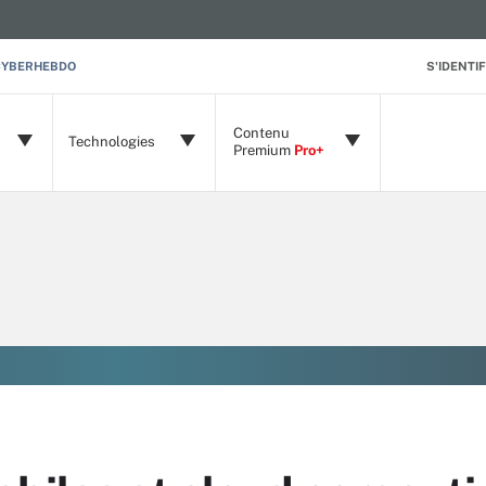
CYBERHEBDO
S'IDENTIF
Contenu
Technologies
Premium
Pro+