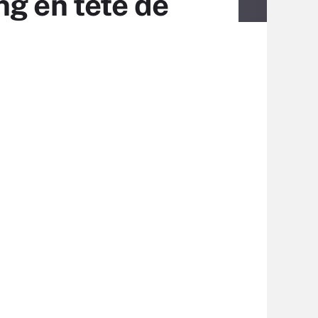
ng en tête de