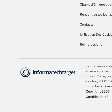
Charte d’éthique et d
Rencontrez les journa
Contacts
Utilisation Des Cooki
Réimpressions
Tous droits réser
Copyright 2007 -
Confidentialité