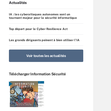
Actualités
IA : les cyberattaques autonomes sont un
tournant majeur pour la sécurité informatique
Top départ pour le Cyber Resilience Act
Les grands dirigeants peinent à bien utiliser l’IA
Voir toutes les actualités
Télécharger Information Sécurité