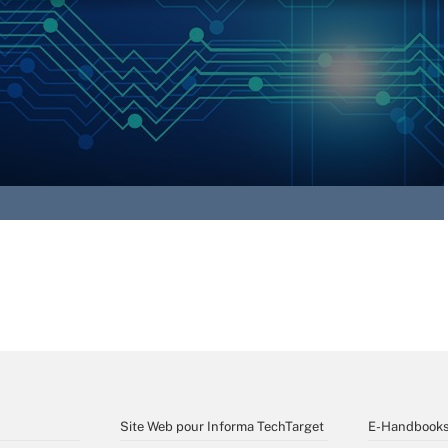
Site Web pour Informa TechTarget
E-Handbook