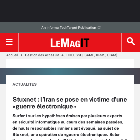
An Informa TechTarget Publication
Accueil
Gestion des accès (MFA, FIDO, SSO, SAML, IDaaS, CIAM)
ACTUALITES
Stuxnet : l’Iran se pose en victime d’une
«guerre électronique»
Surfant sur les hypothèses émises par plusieurs experts
en sécurité informatique au cours des semaines passées,
de hauts responsables iraniens ont évoqué, au sujet de
Stuxnet, une opération de «guerre électronique». Selon