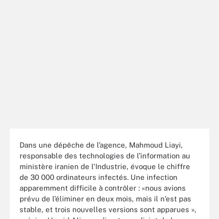
Dans une dépêche de l’agence, Mahmoud Liayi,
responsable des technologies de l’information au
ministère iranien de l'Industrie, évoque le chiffre
de 30 000 ordinateurs infectés. Une infection
apparemment difficile à contrôler : «nous avions
prévu de l’éliminer en deux mois, mais il n’est pas
stable, et trois nouvelles versions sont apparues »,