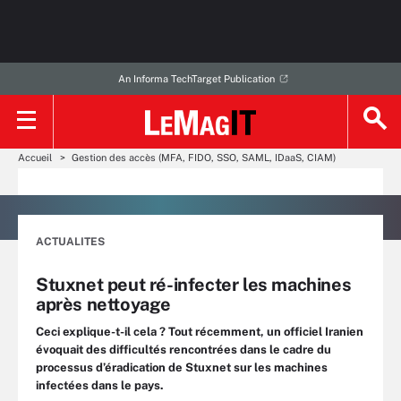
An Informa TechTarget Publication
Accueil
Gestion des accès (MFA, FIDO, SSO, SAML, IDaaS, CIAM)
ACTUALITES
Stuxnet peut ré-infecter les machines
après nettoyage
Ceci explique-t-il cela ? Tout récemment, un officiel Iranien
évoquait des difficultés rencontrées dans le cadre du
processus d’éradication de Stuxnet sur les machines
infectées dans le pays.