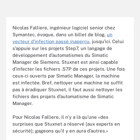
Nicolas Falliere, ingénieur logiciel senior chez
Symantec, évoque, dans un billet de blog,
un
vecteur d’infection passé inaperçu
, jusqu’ici. Celui
s’appuie sur les projets Step7, un langage de
développement d’automatismes du Simatic
Manager de Siemens. Stuxnet est ainsi capable
d’infecter les fichiers .S7P de ces projets. Une fois
ceux-ci ouverts par Simatic Manager, la machine
est infectée. Bref, nettoyer une machine ne suffit
pas à éradiquer Stuxnet, il faut aussi nettoyer les
fichiers des projets d’automatisme de Simatic
Manager.
Pour Nicolas Falliere, il n’y a là qu’une «des
surprises que Stuxnet a réservé [aux experts en
sécurité]; gageons qu’il y en aura d’autres.»