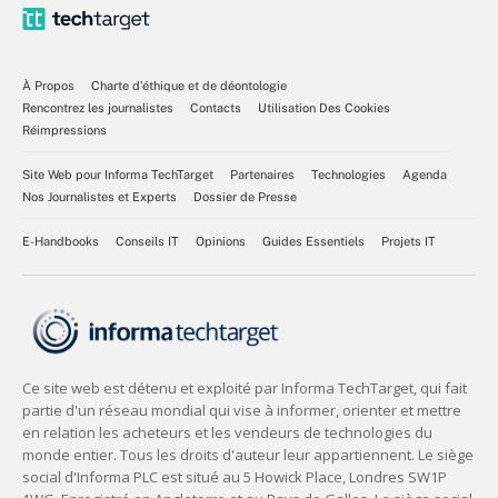
À Propos
Charte d’éthique et de déontologie
Rencontrez les journalistes
Contacts
Utilisation Des Cookies
Réimpressions
Site Web pour Informa TechTarget
Partenaires
Technologies
Agenda
Nos Journalistes et Experts
Dossier de Presse
E-Handbooks
Conseils IT
Opinions
Guides Essentiels
Projets IT