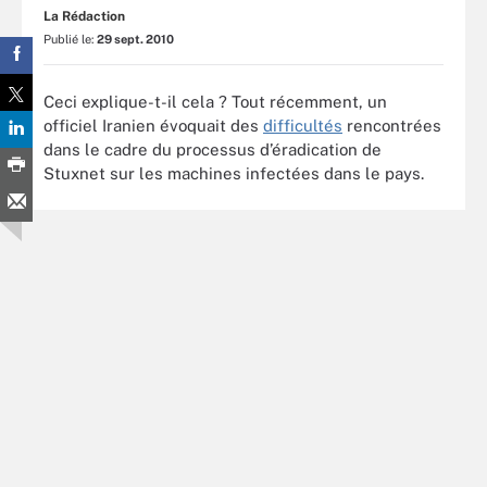
La Rédaction
Publié le:
29 sept. 2010
Ceci explique-t-il cela ? Tout récemment, un
officiel Iranien évoquait des
difficultés
rencontrées
dans le cadre du processus d’éradication de
Stuxnet sur les machines infectées dans le pays.