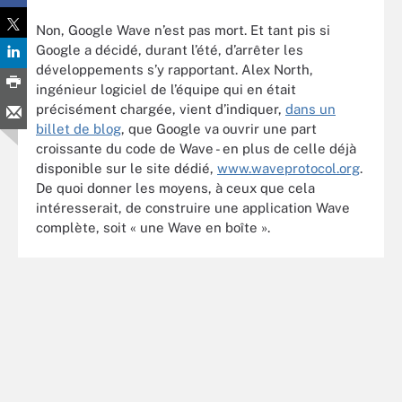
Non, Google Wave n’est pas mort. Et tant pis si
Google a décidé, durant l’été, d’arrêter les
développements s’y rapportant. Alex North,
ingénieur logiciel de l’équipe qui en était
précisément chargée, vient d’indiquer,
dans un
billet de blog
, que Google va ouvrir une part
croissante du code de Wave - en plus de celle déjà
disponible sur le site dédié,
www.waveprotocol.org
.
De quoi donner les moyens, à ceux que cela
intéresserait, de construire une application Wave
complète, soit « une Wave en boîte ».