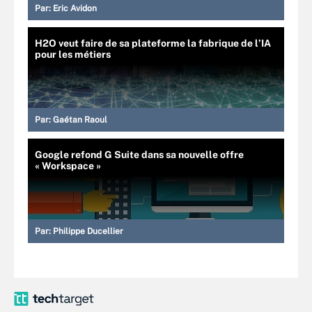
Par:
Eric Avidon
H2O veut faire de sa plateforme la fabrique de l’IA
pour les métiers
Par:
Gaétan Raoul
Google refond G Suite dans sa nouvelle offre
« Workspace »
Par:
Philippe Ducellier