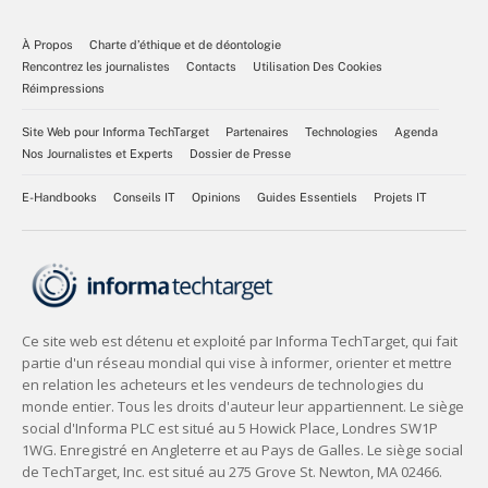
À Propos
Charte d’éthique et de déontologie
Rencontrez les journalistes
Contacts
Utilisation Des Cookies
Réimpressions
Site Web pour Informa TechTarget
Partenaires
Technologies
Agenda
Nos Journalistes et Experts
Dossier de Presse
E-Handbooks
Conseils IT
Opinions
Guides Essentiels
Projets IT