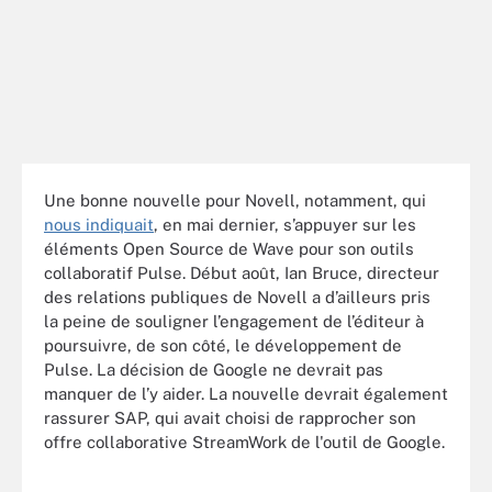
Une bonne nouvelle pour Novell, notamment, qui
nous indiquait
, en mai dernier, s’appuyer sur les
éléments Open Source de Wave pour son outils
collaboratif Pulse. Début août, Ian Bruce, directeur
des relations publiques de Novell a d’ailleurs pris
la peine de souligner l’engagement de l’éditeur à
poursuivre, de son côté, le développement de
Pulse. La décision de Google ne devrait pas
manquer de l’y aider. La nouvelle devrait également
rassurer SAP, qui avait choisi de rapprocher son
offre collaborative StreamWork de l'outil de Google.