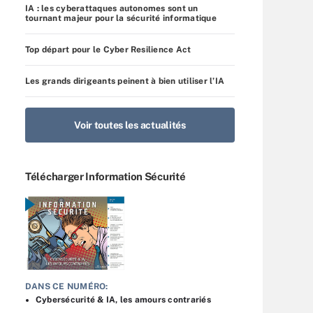
IA : les cyberattaques autonomes sont un
tournant majeur pour la sécurité informatique
Top départ pour le Cyber Resilience Act
Les grands dirigeants peinent à bien utiliser l’IA
Voir toutes les actualités
Télécharger Information Sécurité
DANS CE NUMÉRO:
Cybersécurité & IA, les amours contrariés