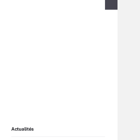
Actualités