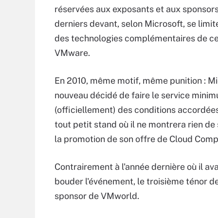
réservées aux exposants et aux sponsors
derniers devant, selon Microsoft, se limit
des technologies complémentaires de ce
VMware.
En 2010, même motif, même punition : Mi
nouveau décidé de faire le service minim
(officiellement) des conditions accordée
tout petit stand où il ne montrera rien d
la promotion de son offre de Cloud Comp
Contrairement à l'année dernière où il a
bouder l'événement, le troisième ténor de 
sponsor de VMworld.