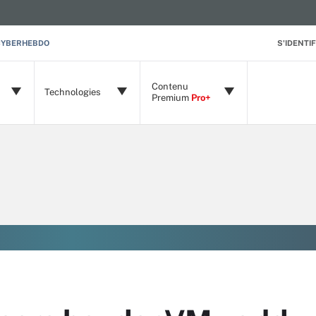
CYBERHEBDO
S'IDENTIF
Contenu
Technologies
Premium
Pro+