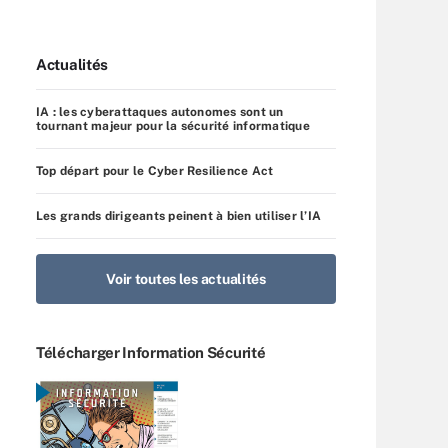
Actualités
IA : les cyberattaques autonomes sont un
tournant majeur pour la sécurité informatique
Top départ pour le Cyber Resilience Act
Les grands dirigeants peinent à bien utiliser l’IA
Voir toutes les actualités
Télécharger Information Sécurité