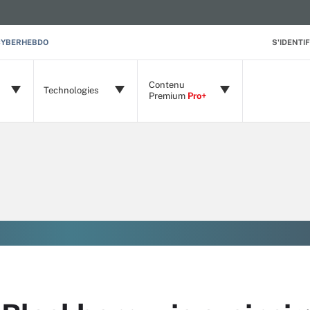
CYBERHEBDO
S'IDENTIF
Contenu
Technologies
Premium
Pro+