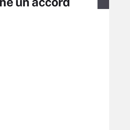
gné un accord