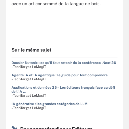
avec un art consommé de la langue de bois.
Sur le même sujet
Dossier Nutanix : ce qu'il faut retenir de la conférence .Next'26
–TechTarget LeMagIT
Agents IA et IA agentique : le guide pour tout comprendre
–TechTarget LeMagIT
Applications et données 25 – Les éditeurs français face au défi
de l'IA ...
–TechTarget LeMagIT
IA générative : les grandes catégories de LLM
–TechTarget LeMagIT