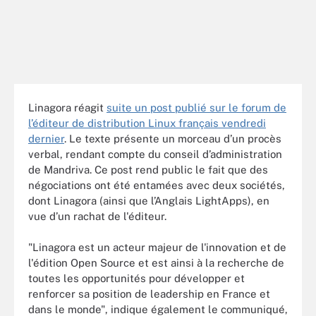
Linagora réagit
suite un post publié sur le forum de
l’éditeur de distribution Linux français vendredi
dernier
. Le texte présente un morceau d’un procès
verbal, rendant compte du conseil d’administration
de Mandriva. Ce post rend public le fait que des
négociations ont été entamées avec deux sociétés,
dont Linagora (ainsi que l’Anglais LightApps), en
vue d’un rachat de l'éditeur.
"Linagora est un acteur majeur de l'innovation et de
l'édition Open Source et est ainsi à la recherche de
toutes les opportunités pour développer et
renforcer sa position de leadership en France et
dans le monde", indique également le communiqué,