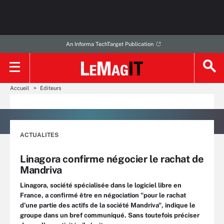
An Informa TechTarget Publication
Accueil
Editeurs
ACTUALITES
Linagora confirme négocier le rachat de
Mandriva
Linagora, société spécialisée dans le logiciel libre en
France, a confirmé être en négociation "pour le rachat
d’une partie des actifs de la société Mandriva", indique le
groupe dans un bref communiqué. Sans toutefois préciser