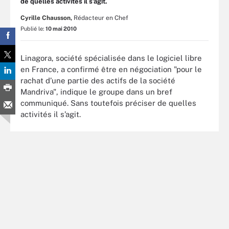
de quelles activités il s’agit.
Cyrille Chausson,
Rédacteur en Chef
Publié le:
10 mai 2010
Linagora, société spécialisée dans le logiciel libre
en France, a confirmé être en négociation "pour le
rachat d’une partie des actifs de la société
Mandriva", indique le groupe dans un bref
communiqué. Sans toutefois préciser de quelles
activités il s’agit.