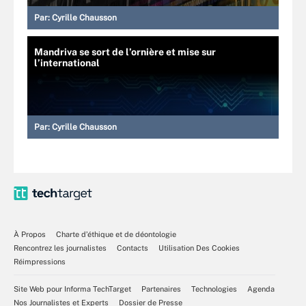
Par:
Cyrille Chausson
Mandriva se sort de l’ornière et mise sur
l’international
Par:
Cyrille Chausson
À Propos
Charte d’éthique et de déontologie
Rencontrez les journalistes
Contacts
Utilisation Des Cookies
Réimpressions
Site Web pour Informa TechTarget
Partenaires
Technologies
Agenda
Nos Journalistes et Experts
Dossier de Presse