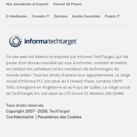
Nos Journalistes et Experts
Dossier de Presse
E-Handbooks
Conseils IT
Opinions
Guides Essentiels
Projets IT
Tous droits réservés,
Copyright 2007 - 2026
, TechTarget
Confidentialité
Paramètres des Cookies