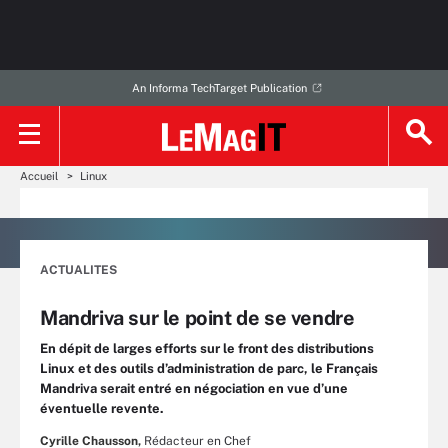
An Informa TechTarget Publication
Accueil
Linux
ACTUALITES
Mandriva sur le point de se vendre
En dépit de larges efforts sur le front des distributions
Linux et des outils d’administration de parc, le Français
Mandriva serait entré en négociation en vue d’une
éventuelle revente.
Cyrille Chausson,
Rédacteur en Chef