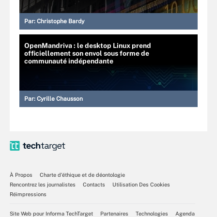
Par:
Christophe Bardy
OpenMandriva : le desktop Linux prend
officiellement son envol sous forme de
communauté indépendante
Par:
Cyrille Chausson
À Propos
Charte d’éthique et de déontologie
Rencontrez les journalistes
Contacts
Utilisation Des Cookies
Réimpressions
Site Web pour Informa TechTarget
Partenaires
Technologies
Agenda