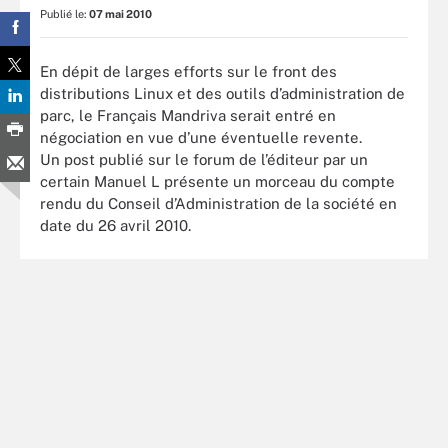
Publié le:
07 mai 2010
En dépit de larges efforts sur le front des
distributions Linux et des outils d’administration de
parc, le Français Mandriva serait entré en
négociation en vue d’une éventuelle revente.
Un post publié sur le forum de l’éditeur par un
certain Manuel L présente un morceau du compte
rendu du Conseil d’Administration de la société en
date du 26 avril 2010.