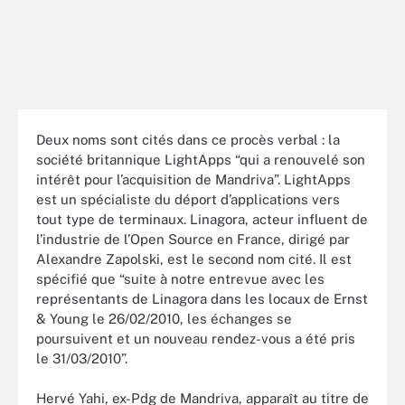
Deux noms sont cités dans ce procès verbal : la
société britannique LightApps “qui a renouvelé son
intérêt pour l’acquisition de Mandriva”. LightApps
est un spécialiste du déport d’applications vers
tout type de terminaux. Linagora, acteur influent de
l’industrie de l’Open Source en France, dirigé par
Alexandre Zapolski, est le second nom cité. Il est
spécifié que “suite à notre entrevue avec les
représentants de Linagora dans les locaux de Ernst
& Young le 26/02/2010, les échanges se
poursuivent et un nouveau rendez-vous a été pris
le 31/03/2010”.
Hervé Yahi, ex-Pdg de Mandriva, apparaît au titre de