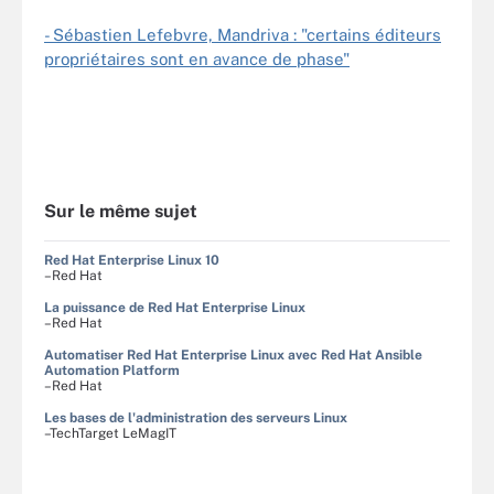
- Sébastien Lefebvre, Mandriva : "certains éditeurs
propriétaires sont en avance de phase"
Sur le même sujet
Red Hat Enterprise Linux 10
–Red Hat
La puissance de Red Hat Enterprise Linux
–Red Hat
Automatiser Red Hat Enterprise Linux avec Red Hat Ansible
Automation Platform
–Red Hat
Les bases de l'administration des serveurs Linux
–TechTarget LeMagIT