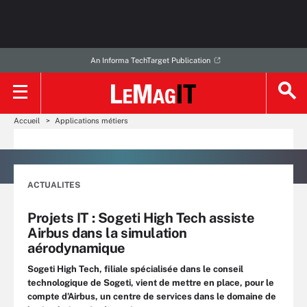
An Informa TechTarget Publication
Accueil
Applications métiers
ACTUALITES
Projets IT : Sogeti High Tech assiste
Airbus dans la simulation
aérodynamique
Sogeti High Tech, filiale spécialisée dans le conseil
technologique de Sogeti, vient de mettre en place, pour le
compte d’Airbus, un centre de services dans le domaine de