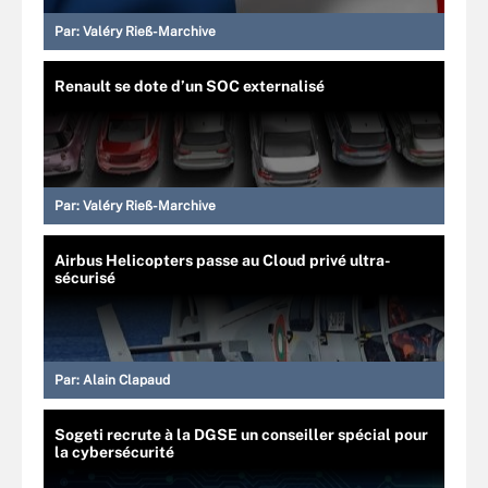
Par:
Valéry Rieß-Marchive
Renault se dote d’un SOC externalisé
Par:
Valéry Rieß-Marchive
Airbus Helicopters passe au Cloud privé ultra-
sécurisé
Par:
Alain Clapaud
Sogeti recrute à la DGSE un conseiller spécial pour
la cybersécurité