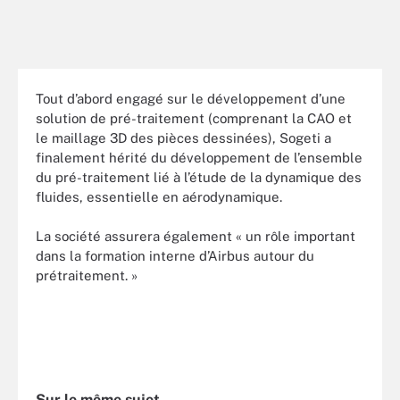
Tout d’abord engagé sur le développement d’une
solution de pré-traitement (comprenant la CAO et
le maillage 3D des pièces dessinées), Sogeti a
finalement hérité du développement de l’ensemble
du pré-traitement lié à l’étude de la dynamique des
fluides, essentielle en aérodynamique.
La société assurera également « un rôle important
dans la formation interne d’Airbus autour du
prétraitement. »
Sur le même sujet