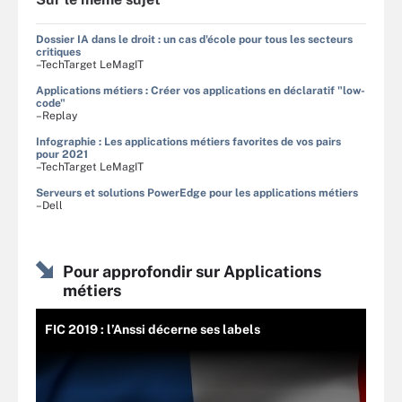
Dossier IA dans le droit : un cas d'école pour tous les secteurs
critiques
–TechTarget LeMagIT
Applications métiers : Créer vos applications en déclaratif "low-
code"
–Replay
Infographie : Les applications métiers favorites de vos pairs
pour 2021
–TechTarget LeMagIT
Serveurs et solutions PowerEdge pour les applications métiers
–Dell
Pour approfondir sur Applications
métiers
FIC 2019 : l’Anssi décerne ses labels