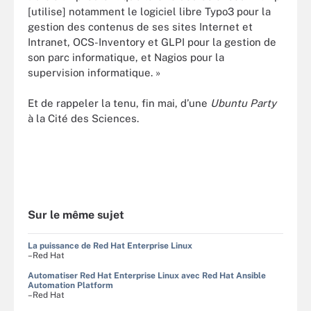
[utilise] notamment le logiciel libre Typo3 pour la
gestion des contenus de ses sites Internet et
Intranet, OCS-Inventory et GLPI pour la gestion de
son parc informatique, et Nagios pour la
supervision informatique. »
Et de rappeler la tenu, fin mai, d’une
Ubuntu Party
à la Cité des Sciences.
Sur le même sujet
La puissance de Red Hat Enterprise Linux
–Red Hat
Automatiser Red Hat Enterprise Linux avec Red Hat Ansible
Automation Platform
–Red Hat