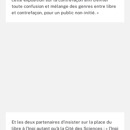
toute confusion et mélange des genres entre libre
et contrefaçon, pour un public non-initié. »
Et les deux partenaires d’insister sur la place du
libre à l’Inpi autant qu’à la Cité des Sciences : « l’Inpi