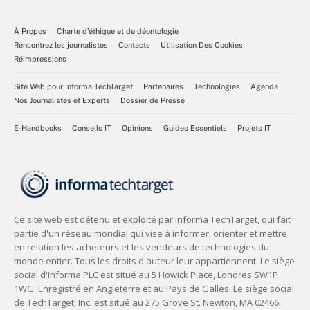
À Propos
Charte d’éthique et de déontologie
Rencontrez les journalistes
Contacts
Utilisation Des Cookies
Réimpressions
Site Web pour Informa TechTarget
Partenaires
Technologies
Agenda
Nos Journalistes et Experts
Dossier de Presse
E-Handbooks
Conseils IT
Opinions
Guides Essentiels
Projets IT