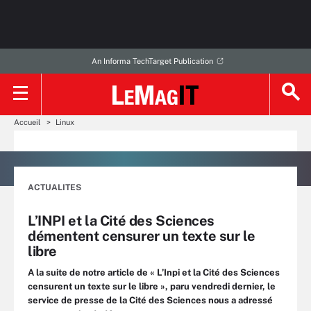
An Informa TechTarget Publication
Accueil
Linux
ACTUALITES
L’INPI et la Cité des Sciences
démentent censurer un texte sur le
libre
A la suite de notre article de « L’Inpi et la Cité des Sciences
censurent un texte sur le libre », paru vendredi dernier, le
service de presse de la Cité des Sciences nous a adressé