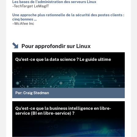
Les bases de l'administration des serveurs Linux
–TechTarget LeMagIT
Une approche plus rationnelle de la sécurité des postes clients :
cinq bonnes ...
–McAfee Inc
Pour approfondir sur Linux
Qu'est-ce que la data science ? Le guide ultime
Par:
Craig Stedman
Qu'est-ce que la business intelligence en libre-
service (BI en libre-service) ?