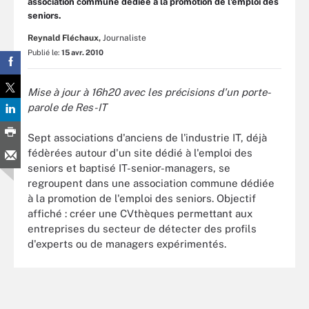
association commune dédiée à la promotion de l'emploi des
seniors.
Reynald Fléchaux,
Journaliste
Publié le:
15 avr. 2010
Mise à jour à 16h20 avec les précisions d'un porte-
parole de Res-IT
Sept associations d'anciens de l'industrie IT, déjà
fédèrées autour d'un site dédié à l'emploi des
seniors et baptisé IT-senior-managers, se
regroupent dans une association commune dédiée
à la promotion de l'emploi des seniors. Objectif
affiché : créer une CVthèques permettant aux
entreprises du secteur de détecter des profils
d'experts ou de managers expérimentés.