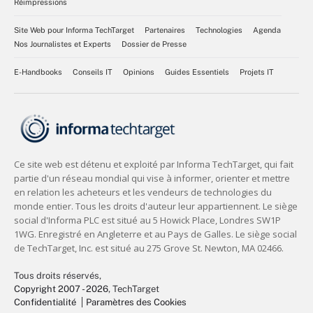
Réimpressions
Site Web pour Informa TechTarget
Partenaires
Technologies
Agenda
Nos Journalistes et Experts
Dossier de Presse
E-Handbooks
Conseils IT
Opinions
Guides Essentiels
Projets IT
Tous droits réservés,
Copyright 2007 - 2026
, TechTarget
Confidentialité
Paramètres des Cookies