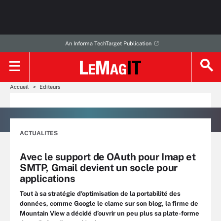
An Informa TechTarget Publication
Accueil
Editeurs
ACTUALITES
Avec le support de OAuth pour Imap et
SMTP, Gmail devient un socle pour
applications
Tout à sa stratégie d'optimisation de la portabilité des
données, comme Google le clame sur son blog, la firme de
Mountain View a décidé d’ouvrir un peu plus sa plate-forme