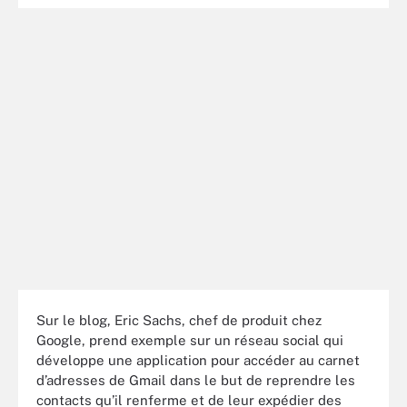
Sur le blog, Eric Sachs, chef de produit chez
Google, prend exemple sur un réseau social qui
développe une application pour accéder au carnet
d’adresses de Gmail dans le but de reprendre les
contacts qu’il renferme et de leur expédier des