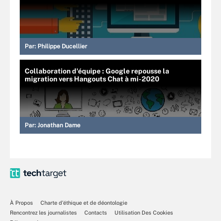
Par:
Philippe Ducellier
Collaboration d'équipe : Google repousse la
migration vers Hangouts Chat à mi-2020
Par:
Jonathan Dame
À Propos
Charte d’éthique et de déontologie
Rencontrez les journalistes
Contacts
Utilisation Des Cookies