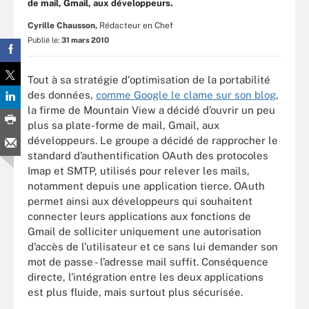
de mail, Gmail, aux développeurs.
Cyrille Chausson,
Rédacteur en Chef
Publié le:
31 mars 2010
Tout à sa stratégie d'optimisation de la portabilité
des données,
comme Google le clame sur son blog
,
la firme de Mountain View a décidé d’ouvrir un peu
plus sa plate-forme de mail, Gmail, aux
développeurs. Le groupe a décidé de rapprocher le
standard d’authentification OAuth des protocoles
Imap et SMTP, utilisés pour relever les mails,
notamment depuis une application tierce. OAuth
permet ainsi aux développeurs qui souhaitent
connecter leurs applications aux fonctions de
Gmail de solliciter uniquement une autorisation
d’accès de l’utilisateur et ce sans lui demander son
mot de passe - l’adresse mail suffit. Conséquence
directe, l’intégration entre les deux applications
est plus fluide, mais surtout plus sécurisée.