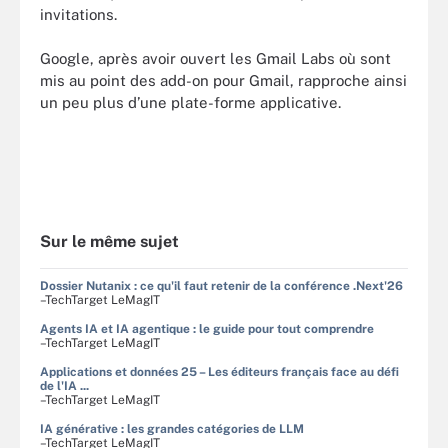
invitations.
Google, après avoir ouvert les Gmail Labs où sont
mis au point des add-on pour Gmail, rapproche ainsi
un peu plus d’une plate-forme applicative.
Sur le même sujet
Dossier Nutanix : ce qu'il faut retenir de la conférence .Next'26
–TechTarget LeMagIT
Agents IA et IA agentique : le guide pour tout comprendre
–TechTarget LeMagIT
Applications et données 25 – Les éditeurs français face au défi
de l'IA ...
–TechTarget LeMagIT
IA générative : les grandes catégories de LLM
–TechTarget LeMagIT