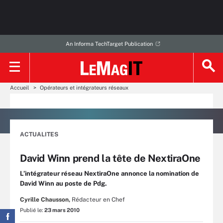
An Informa TechTarget Publication
Accueil
Opérateurs et intégrateurs réseaux
ACTUALITES
David Winn prend la tête de NextiraOne
L’intégrateur réseau NextiraOne annonce la nomination de
David Winn au poste de Pdg.
Cyrille Chausson,
Rédacteur en Chef
Publié le:
23 mars 2010