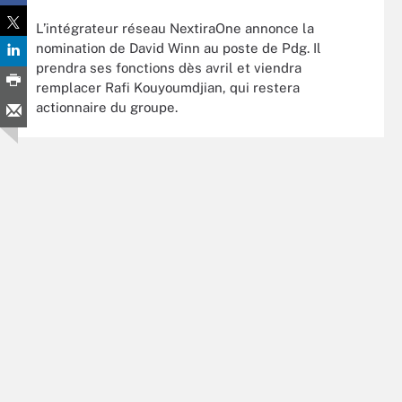
L’intégrateur réseau NextiraOne annonce la
nomination de David Winn au poste de Pdg. Il
prendra ses fonctions dès avril et viendra
remplacer Rafi Kouyoumdjian, qui restera
actionnaire du groupe.