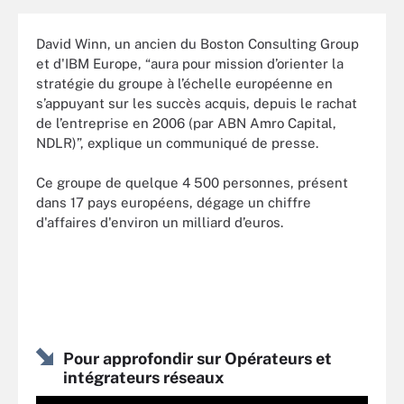
David Winn, un ancien du Boston Consulting Group
et d'IBM Europe, “aura pour mission d’orienter la
stratégie du groupe à l’échelle européenne en
s’appuyant sur les succès acquis, depuis le rachat
de l’entreprise en 2006 (par ABN Amro Capital,
NDLR)”, explique un communiqué de presse.
Ce groupe de quelque 4 500 personnes, présent
dans 17 pays européens, dégage un chiffre
d'affaires d'environ un milliard d’euros.
Pour approfondir sur Opérateurs et
intégrateurs réseaux