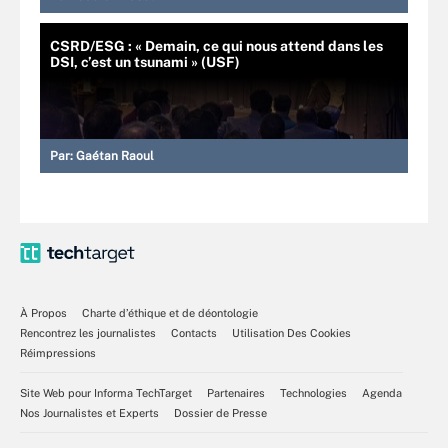
CSRD/ESG : « Demain, ce qui nous attend dans les
DSI, c’est un tsunami » (USF)
Par:
Gaétan Raoul
À Propos
Charte d’éthique et de déontologie
Rencontrez les journalistes
Contacts
Utilisation Des Cookies
Réimpressions
Site Web pour Informa TechTarget
Partenaires
Technologies
Agenda
Nos Journalistes et Experts
Dossier de Presse