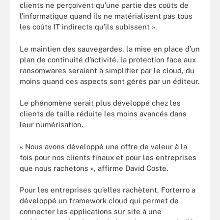
clients ne perçoivent qu’une partie des coûts de
l’informatique quand ils ne matérialisent pas tous
les coûts IT indirects qu’ils subissent ».
Le maintien des sauvegardes, la mise en place d’un
plan de continuité d’activité, la protection face aux
ransomwares seraient à simplifier par le cloud, du
moins quand ces aspects sont gérés par un éditeur.
Le phénomène serait plus développé chez les
clients de taille réduite les moins avancés dans
leur numérisation.
« Nous avons développé une offre de valeur à la
fois pour nos clients finaux et pour les entreprises
que nous rachetons », affirme David Coste.
Pour les entreprises qu’elles rachètent, Forterro a
développé un framework cloud qui permet de
connecter les applications sur site à une