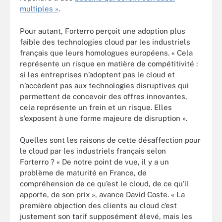
multiples »
.
Pour autant, Forterro perçoit une adoption plus
faible des technologies cloud par les industriels
français que leurs homologues européens. « Cela
représente un risque en matière de compétitivité :
si les entreprises n’adoptent pas le cloud et
n’accèdent pas aux technologies disruptives qui
permettent de concevoir des offres innovantes,
cela représente un frein et un risque. Elles
s’exposent à une forme majeure de disruption ».
Quelles sont les raisons de cette désaffection pour
le cloud par les industriels français selon
Forterro ? « De notre point de vue, il y a un
problème de maturité en France, de
compréhension de ce qu’est le cloud, de ce qu’il
apporte, de son prix », avance David Coste. « La
première objection des clients au cloud c’est
justement son tarif supposément élevé, mais les