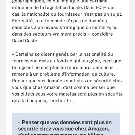
géographiques, ce qui implique une certaine
influence de la législation locale. Dans 90 % des
cas, la nationalité du fournisseur n’est pas un sujet.
En réalité, tout le monde n’a pas de données
sensibles à un niveau stratégique ou militaire, ou
dans des secteurs vraiment précis », considère
David Coste.
« Certains se disent gênés par la nationalité du
fournisseur, mais au fond ce qui les gêne, c’est que
le logiciel ne soit plus en leurs murs. Cela nous
ramène à un problème d’information, de culture.
Penser que vos données sont plus en sécurité chez
vous que chez Amazon, c’est comme penser que
vos billets sous votre matelas sont plus en sécurité
qu’à la banque », renchérit-il.
« Penser que vos données sont plus en
sécurité chez vous que chez Amazon,
c’est comme penser que vos billets