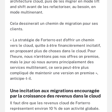
architecture cloud, puis de les migrer en mode lift
and shift avant de les refactoriser, au besoin, en
mode multinenant.
Cela dessinerait un chemin de migration pour ses
clients.
« La stratégie de Forterro est d’offrir un chemin
vers le cloud, quitte à être financièrement incitatif,
en proposant plus de choses dans le cloud. Pour
l’heure, nous n’arrêtons pas nos offres on premise,
mais le jour où nous aurons principalement des
services multitenant, ce sera peut-être plus
compliqué de maintenir une version on premise »,
anticipe-t-il.
Une incitation aux migrations encouragée
par la croissance des revenus dans le cloud
Il faut dire que les revenus cloud de Forterro
représentent environ 10 % de son activité globale.