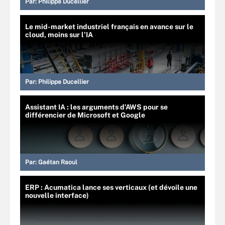
Par:
Philippe Ducellier
Le mid-market industriel français en avance sur le
cloud, moins sur l’IA
Par:
Philippe Ducellier
Assistant IA : les arguments d’AWS pour se
différencier de Microsoft et Google
Par:
Gaétan Raoul
ERP : Acumatica lance ses verticaux (et dévoile une
nouvelle interface)