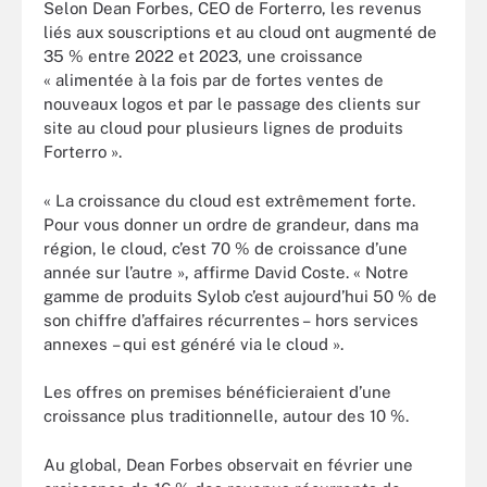
Selon Dean Forbes, CEO de Forterro, les revenus
liés aux souscriptions et au cloud ont augmenté de
35 % entre 2022 et 2023, une croissance
« alimentée à la fois par de fortes ventes de
nouveaux logos et par le passage des clients sur
site au cloud pour plusieurs lignes de produits
Forterro ».
« La croissance du cloud est extrêmement forte.
Pour vous donner un ordre de grandeur, dans ma
région, le cloud, c’est 70 % de croissance d’une
année sur l’autre », affirme David Coste. « Notre
gamme de produits Sylob c’est aujourd’hui 50 % de
son chiffre d’affaires récurrentes – hors services
annexes – qui est généré via le cloud ».
Les offres on premises bénéficieraient d’une
croissance plus traditionnelle, autour des 10 %.
Au global, Dean Forbes observait en février une