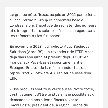
Le groupe né au Texas, acquis en 2022 par le fonds
suisse Partners Group et désormais basé à
Londres, a pris l’habitude de racheter des éditeurs
et d’intégrer leurs solutions à son catalogue, sans
les refondre ou les fusionner.
En novembre 2023, il a racheté Abas Business
Solutions (Abas BS), un revendeur de l’ERP Abas
déjà dans son giron et présent depuis 2019 en
France, aux Pays-Bas et majoritairement en
Espagne. En août de la même année, il a aussi
repris Proffix Software AG, l’éditeur suisse d’un
ERP.
« Nos produits sont tous verticalisés. Notre force,
c’est justement d’être le plus aligné possible aux
demandes de nos clients finaux », vante
David Coste, président de la région Europe de