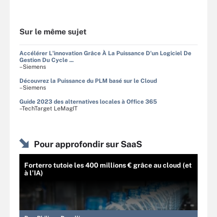
Sur le même sujet
Accélérer L'innovation Grâce À La Puissance D'un Logiciel De
Gestion Du Cycle ...
–Siemens
Découvrez la Puissance du PLM basé sur le Cloud
–Siemens
Guide 2023 des alternatives locales à Office 365
–TechTarget LeMagIT
Pour approfondir sur SaaS
Forterro tutoie les 400 millions € grâce au cloud (et
à l’IA)