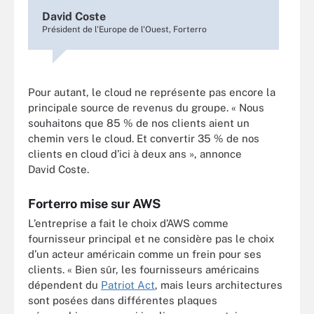
David Coste
Président de l'Europe de l'Ouest, Forterro
Pour autant, le cloud ne représente pas encore la
principale source de revenus du groupe. « Nous
souhaitons que 85 % de nos clients aient un
chemin vers le cloud. Et convertir 35 % de nos
clients en cloud d’ici à deux ans », annonce
David Coste.
Forterro mise sur AWS
L’entreprise a fait le choix d’AWS comme
fournisseur principal et ne considère pas le choix
d’un acteur américain comme un frein pour ses
clients. « Bien sûr, les fournisseurs américains
dépendent du
Patriot Act
, mais leurs architectures
sont posées dans différentes plaques