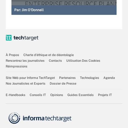
Par:
Jim O'Donnell
À Propos
Charte d’éthique et de déontologie
Rencontrez les journalistes
Contacts
Utilisation Des Cookies
Réimpressions
Site Web pour Informa TechTarget
Partenaires
Technologies
Agenda
Nos Journalistes et Experts
Dossier de Presse
E-Handbooks
Conseils IT
Opinions
Guides Essentiels
Projets IT