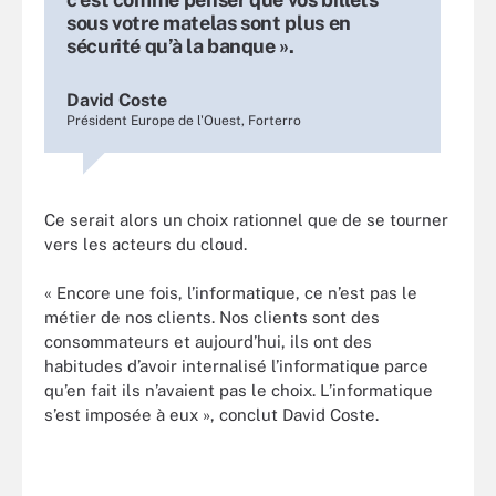
sous votre matelas sont plus en
sécurité qu’à la banque ».
David Coste
Président Europe de l'Ouest, Forterro
Ce serait alors un choix rationnel que de se tourner
vers les acteurs du cloud.
« Encore une fois, l’informatique, ce n’est pas le
métier de nos clients. Nos clients sont des
consommateurs et aujourd’hui, ils ont des
habitudes d’avoir internalisé l’informatique parce
qu’en fait ils n’avaient pas le choix. L’informatique
s’est imposée à eux », conclut David Coste.