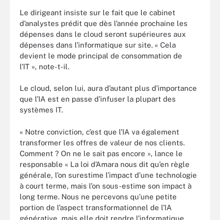
Le dirigeant insiste sur le fait que le cabinet
d’analystes prédit que dès l’année prochaine les
dépenses dans le cloud seront supérieures aux
dépenses dans l’informatique sur site. « Cela
devient le mode principal de consommation de
l’IT », note-t-il.
Le cloud, selon lui, aura d’autant plus d’importance
que l’IA est en passe d’infuser la plupart des
systèmes IT.
« Notre conviction, c’est que l’IA va également
transformer les offres de valeur de nos clients.
Comment ? On ne le sait pas encore », lance le
responsable « La loi d’Amara nous dit qu’en règle
générale, l’on surestime l’impact d’une technologie
à court terme, mais l’on sous-estime son impact à
long terme. Nous ne percevons qu’une petite
portion de l’aspect transformationnel de l’IA
générative, mais elle doit rendre l’informatique