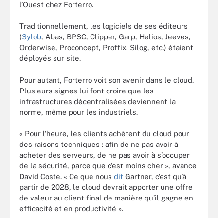
l’Ouest chez Forterro.
Traditionnellement, les logiciels de ses éditeurs
(
Sylob
, Abas, BPSC, Clipper, Garp, Helios, Jeeves,
Orderwise, Proconcept, Proffix, Silog, etc.) étaient
déployés sur site.
Pour autant, Forterro voit son avenir dans le cloud.
Plusieurs signes lui font croire que les
infrastructures décentralisées deviennent la
norme, même pour les industriels.
« Pour l’heure, les clients achètent du cloud pour
des raisons techniques : afin de ne pas avoir à
acheter des serveurs, de ne pas avoir à s’occuper
de la sécurité, parce que c’est moins cher », avance
David Coste. « Ce que nous
dit
Gartner, c’est qu’à
partir de 2028, le cloud devrait apporter une offre
de valeur au client final de manière qu’il gagne en
efficacité et en productivité ».