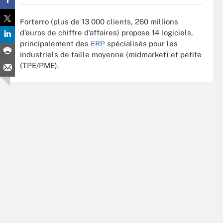
Forterro (plus de 13 000 clients, 260 millions
d’euros de chiffre d’affaires) propose 14 logiciels,
principalement des
ERP
spécialisés pour les
industriels de taille moyenne (midmarket) et petite
(TPE/PME).