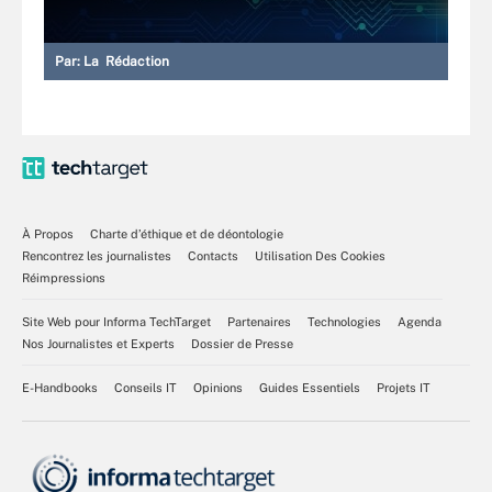
Par:
La Rédaction
À Propos
Charte d’éthique et de déontologie
Rencontrez les journalistes
Contacts
Utilisation Des Cookies
Réimpressions
Site Web pour Informa TechTarget
Partenaires
Technologies
Agenda
Nos Journalistes et Experts
Dossier de Presse
E-Handbooks
Conseils IT
Opinions
Guides Essentiels
Projets IT