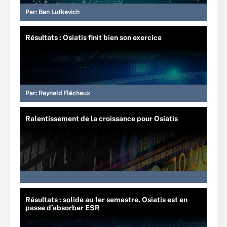
Par:
Ben Lutkevich
Résultats : Osiatis finit bien son exercice
Par:
Reynald Fléchaux
Ralentissement de la croissance pour Osiatis
Résultats : solide au 1er semestre, Osiatis est en
passe d’absorber ESR