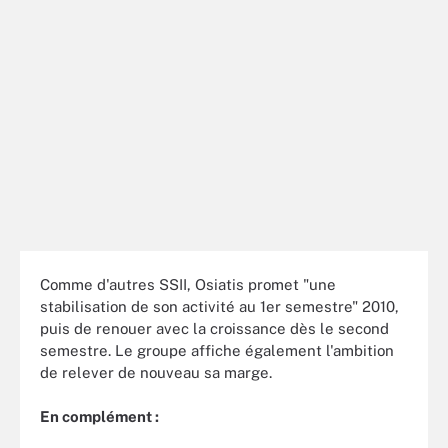
Comme d'autres SSII, Osiatis promet "une
stabilisation de son activité au 1er semestre" 2010,
puis de renouer avec la croissance dès le second
semestre. Le groupe affiche également l'ambition
de relever de nouveau sa marge.
En complément :