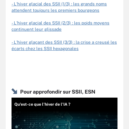
- L'hiver glacial des SSII (1/3) : les grands noms
attendent toujours les premiers bourgeons
- L'hiver glacial des SSII (2/3) : les poids moyens
continuent leur glissade
- L'hiver glaçant des SSII (3/3) : la crise a creusé les
écarts chez les SSII hexagonales
Pour approfondir sur SSII, ESN
Qu'est-ce que l'hiver de l'IA ?