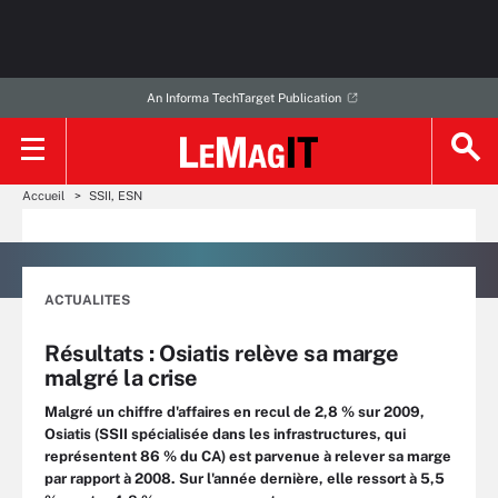
An Informa TechTarget Publication
Accueil
SSII, ESN
ACTUALITES
Résultats : Osiatis relève sa marge
malgré la crise
Malgré un chiffre d'affaires en recul de 2,8 % sur 2009,
Osiatis (SSII spécialisée dans les infrastructures, qui
représentent 86 % du CA) est parvenue à relever sa marge
par rapport à 2008. Sur l'année dernière, elle ressort à 5,5