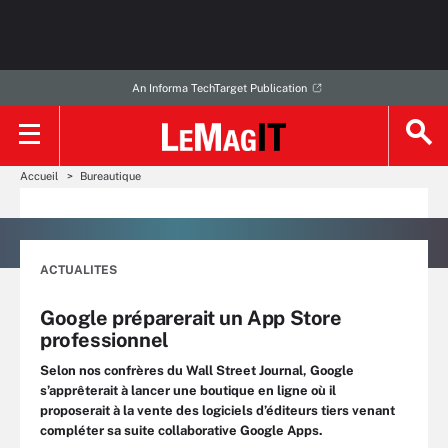
An Informa TechTarget Publication
Accueil
Bureautique
ACTUALITES
Google préparerait un App Store
professionnel
Selon nos confrères du Wall Street Journal, Google
s’apprêterait à lancer une boutique en ligne où il
proposerait à la vente des logiciels d’éditeurs tiers venant
compléter sa suite collaborative Google Apps.