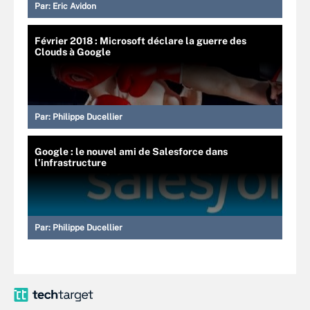
Par:
Eric Avidon
Février 2018 : Microsoft déclare la guerre des
Clouds à Google
Par:
Philippe Ducellier
Google : le nouvel ami de Salesforce dans
l’infrastructure
Par:
Philippe Ducellier