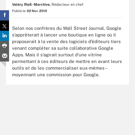
Valéry Rieß-Marchive,
Rédacteur en chef
Publié le:
02 févr. 2010
Selon nos confrères du Wall Street Journal, Google
s’apprêterait à lancer une boutique en ligne où il
proposerait à la vente des logiciels d’éditeurs tiers
venant compléter sa suite collaborative Google
Apps. Mais il s’agirait surtout d’une vitrine
permettant à ces éditeurs de mettre en avant leurs
outils et de les commercialiser eux-mêmes –
moyennant une commission pour Google.