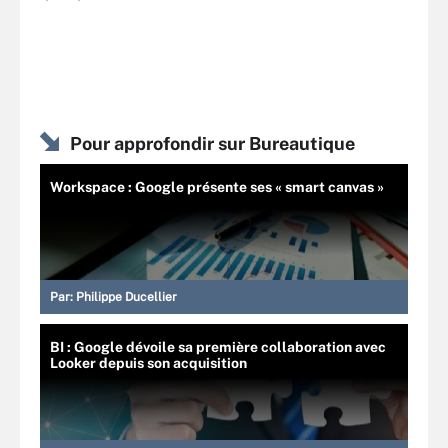
Pour approfondir sur Bureautique
Workspace : Google présente ses « smart canvas »
Par:
Philippe Ducellier
BI : Google dévoile sa première collaboration avec
Looker depuis son acquisition