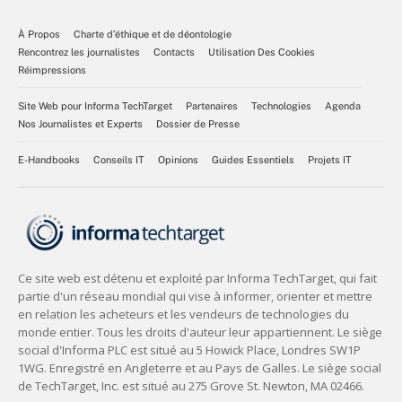
À Propos
Charte d’éthique et de déontologie
Rencontrez les journalistes
Contacts
Utilisation Des Cookies
Réimpressions
Site Web pour Informa TechTarget
Partenaires
Technologies
Agenda
Nos Journalistes et Experts
Dossier de Presse
E-Handbooks
Conseils IT
Opinions
Guides Essentiels
Projets IT