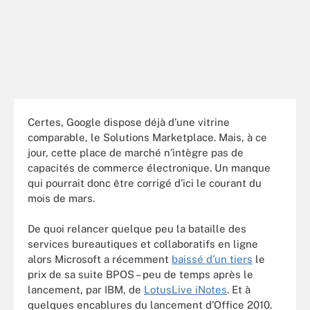
Certes, Google dispose déjà d’une vitrine
comparable, le Solutions Marketplace. Mais, à ce
jour, cette place de marché n’intègre pas de
capacités de commerce électronique. Un manque
qui pourrait donc être corrigé d’ici le courant du
mois de mars.
De quoi relancer quelque peu la bataille des
services bureautiques et collaboratifs en ligne
alors Microsoft a récemment
baissé d’un tiers
le
prix de sa suite BPOS – peu de temps après le
lancement, par IBM, de
LotusLive iNotes
. Et à
quelques encablures du lancement d’Office 2010.