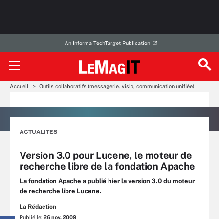
An Informa TechTarget Publication
Accueil
Outils collaboratifs (messagerie, visio, communication unifiée)
ACTUALITES
Version 3.0 pour Lucene, le moteur de
recherche libre de la fondation Apache
La fondation Apache a publié hier la version 3.0 du moteur
de recherche libre Lucene.
La Rédaction
Publié le:
26 nov. 2009