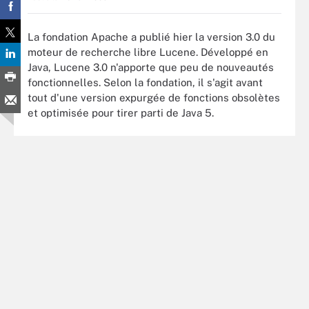
La fondation Apache a publié hier la version 3.0 du
moteur de recherche libre Lucene. Développé en
Java, Lucene 3.0 n'apporte que peu de nouveautés
fonctionnelles. Selon la fondation, il s'agit avant
tout d'une version expurgée de fonctions obsolètes
et optimisée pour tirer parti de Java 5.