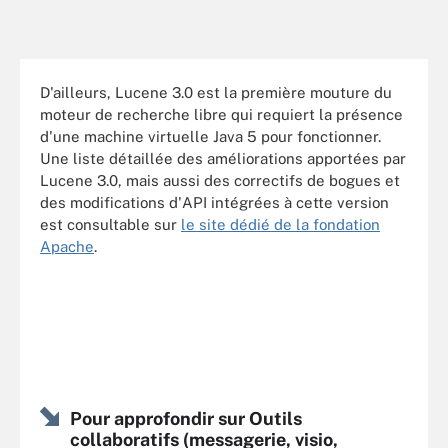
D'ailleurs, Lucene 3.0 est la première mouture du
moteur de recherche libre qui requiert la présence
d'une machine virtuelle Java 5 pour fonctionner.
Une liste détaillée des améliorations apportées par
Lucene 3.0, mais aussi des correctifs de bogues et
des modifications d'API intégrées à cette version
est consultable sur
le site dédié de la fondation
Apache
.
Pour approfondir sur Outils
collaboratifs (messagerie, visio,