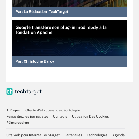
Par:
La Rédaction TechTarget
Google transfère son plug-in mod_spdy à la
fondation Apache
Par:
Christophe Bardy
À Propos
Charte d’éthique et de déontologie
Rencontrez les journalistes
Contacts
Utilisation Des Cookies
Réimpressions
Site Web pour Informa TechTarget
Partenaires
Technologies
Agenda