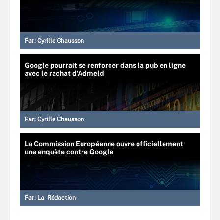
Par:
Cyrille Chausson
Google pourrait se renforcer dans la pub en ligne
avec le rachat d’Admeld
Par:
Cyrille Chausson
La Commission Européenne ouvre officiellement
une enquête contre Google
Par:
La Rédaction