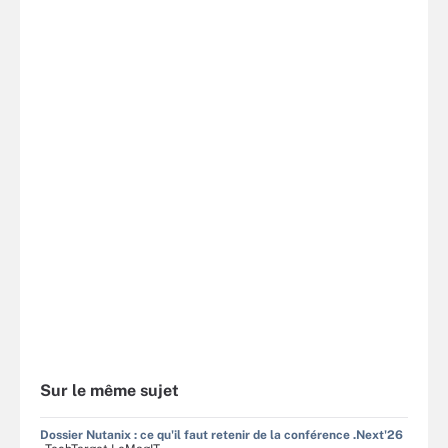
Sur le même sujet
Dossier Nutanix : ce qu'il faut retenir de la conférence .Next'26