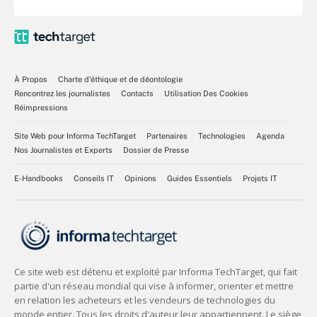
À Propos
Charte d’éthique et de déontologie
Rencontrez les journalistes
Contacts
Utilisation Des Cookies
Réimpressions
Site Web pour Informa TechTarget
Partenaires
Technologies
Agenda
Nos Journalistes et Experts
Dossier de Presse
E-Handbooks
Conseils IT
Opinions
Guides Essentiels
Projets IT