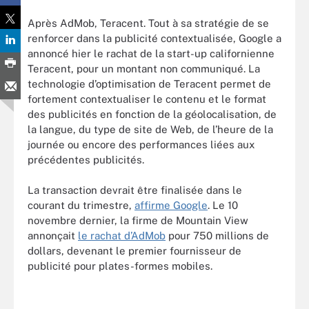
Après AdMob, Teracent. Tout à sa stratégie de se
renforcer dans la publicité contextualisée, Google a
annoncé hier le rachat de la start-up californienne
Teracent, pour un montant non communiqué. La
technologie d’optimisation de Teracent permet de
fortement contextualiser le contenu et le format
des publicités en fonction de la géolocalisation, de
la langue, du type de site de Web, de l’heure de la
journée ou encore des performances liées aux
précédentes publicités.
La transaction devrait être finalisée dans le
courant du trimestre,
affirme Google
. Le 10
novembre dernier, la firme de Mountain View
annonçait
le rachat d’AdMob
pour 750 millions de
dollars, devenant le premier fournisseur de
publicité pour plates-formes mobiles.