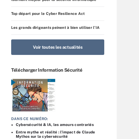
Top départ pour le Cyber Resilience Act
Les grands dirigeants peinent à bien utiliser l’IA
Voir toutes les actualités
Télécharger Information Sécurité
DANS CE NUMÉRO:
Cybersécurité & IA, les amours contrariés
Entre mythe et réalité : l’impact de Claude
Mythos sur la cybersécurité