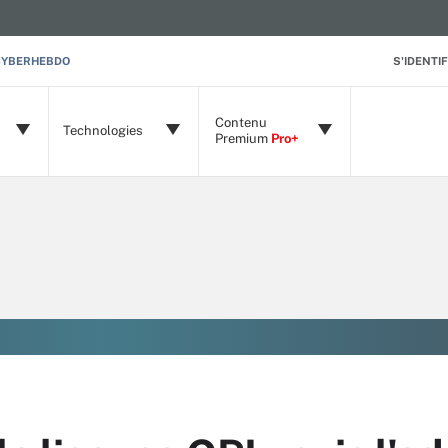
CYBERHEBDO
S'IDENTIF
Contenu
Technologies
Premium
Pro+