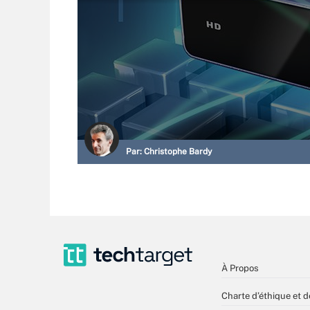
Par:
Christophe Bardy
À Propos
Charte d’éthique et d